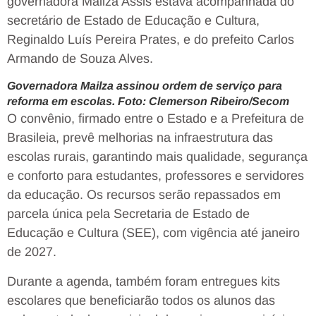
governadora Mailza Assis estava acompanhada do
secretário de Estado de Educação e Cultura,
Reginaldo Luís Pereira Prates, e do prefeito Carlos
Armando de Souza Alves.
Governadora Mailza assinou ordem de serviço para
reforma em escolas. Foto: Clemerson Ribeiro/Secom
O convênio, firmado entre o Estado e a Prefeitura de
Brasileia, prevê melhorias na infraestrutura das
escolas rurais, garantindo mais qualidade, segurança
e conforto para estudantes, professores e servidores
da educação. Os recursos serão repassados em
parcela única pela Secretaria de Estado de
Educação e Cultura (SEE), com vigência até janeiro
de 2027.
Durante a agenda, também foram entregues kits
escolares que beneficiarão todos os alunos das