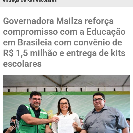
entrega de kits escolares
Governadora Mailza reforça
compromisso com a Educação
em Brasileia com convênio de
R$ 1,5 milhão e entrega de kits
escolares