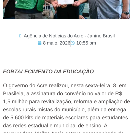
Agência de Notícias do Acre - Janine Brasil
8 maio, 2026
10:55 pm
FORTALECIMENTO DA EDUCAÇÃO
O governo do Acre realizou, nesta sexta-feira, 8, em
Brasileia, a assinatura do convênio no valor de R$
1,5 milhão para revitalização, reforma e ampliação de
escolas rurais mistas do município, além da entrega
de 5.600 kits de materiais escolares para estudantes
das redes estadual e municipal de ensino. A