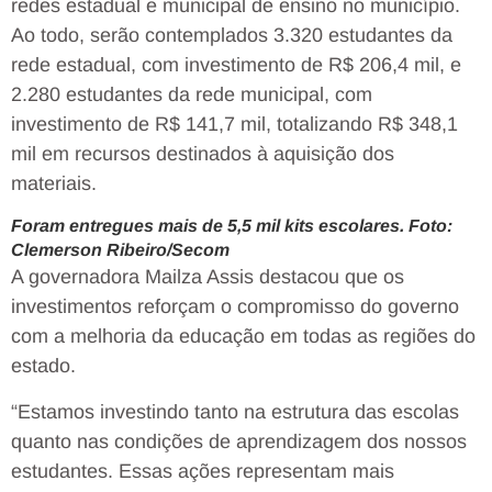
redes estadual e municipal de ensino no município.
Ao todo, serão contemplados 3.320 estudantes da
rede estadual, com investimento de R$ 206,4 mil, e
2.280 estudantes da rede municipal, com
investimento de R$ 141,7 mil, totalizando R$ 348,1
mil em recursos destinados à aquisição dos
materiais.
Foram entregues mais de 5,5 mil kits escolares. Foto:
Clemerson Ribeiro/Secom
A governadora Mailza Assis destacou que os
investimentos reforçam o compromisso do governo
com a melhoria da educação em todas as regiões do
estado.
“Estamos investindo tanto na estrutura das escolas
quanto nas condições de aprendizagem dos nossos
estudantes. Essas ações representam mais