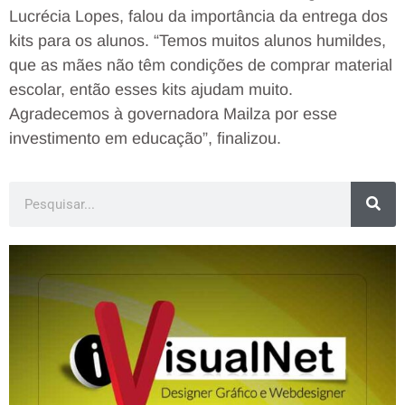
Lucrécia Lopes, falou da importância da entrega dos
kits para os alunos. “Temos muitos alunos humildes,
que as mães não têm condições de comprar material
escolar, então esses kits ajudam muito.
Agradecemos à governadora Mailza por esse
investimento em educação”, finalizou.