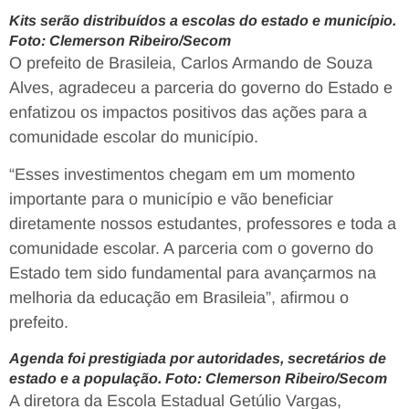
Kits serão distribuídos a escolas do estado e município.
Foto: Clemerson Ribeiro/Secom
O prefeito de Brasileia, Carlos Armando de Souza
Alves, agradeceu a parceria do governo do Estado e
enfatizou os impactos positivos das ações para a
comunidade escolar do município.
“Esses investimentos chegam em um momento
importante para o município e vão beneficiar
diretamente nossos estudantes, professores e toda a
comunidade escolar. A parceria com o governo do
Estado tem sido fundamental para avançarmos na
melhoria da educação em Brasileia”, afirmou o
prefeito.
Agenda foi prestigiada por autoridades, secretários de
estado e a população. Foto: Clemerson Ribeiro/Secom
A diretora da Escola Estadual Getúlio Vargas,