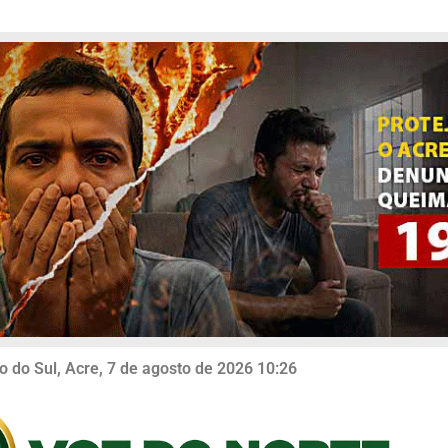
o do Sul, Acre, 7 de agosto de 2026 10:26