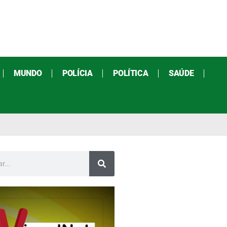
MUNDO
POLÍCIA
POLÍTICA
SAÚDE