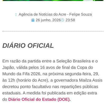
Agência de Notícias do Acre - Felipe Souza
26 junho, 2026
23:58
DIÁRIO OFICIAL
Em razão da partida entre a Seleção Brasileira e o
Japão, válida pelos 16 avos de final da Copa do
Mundo da Fifa 2026, na próxima segunda-feira, 29,
às 12h (horário do Acre), a governadora Mailza Assis
decretou ponto facultativo nas repartições públicas
estaduais. A medida foi publicada em edição extra
do
Diário Oficial do Estado (DOE)
.