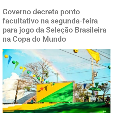
Governo decreta ponto
facultativo na segunda-feira
para jogo da Seleção Brasileira
na Copa do Mundo