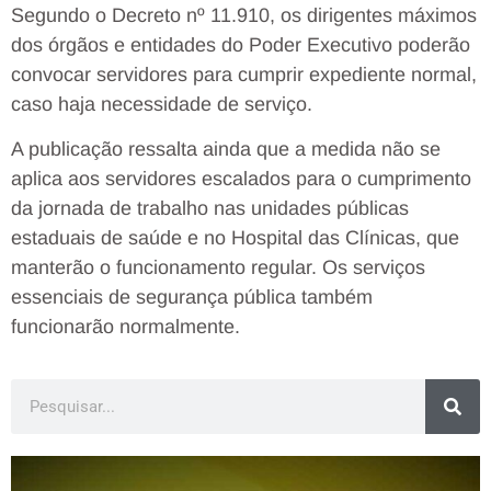
Segundo o Decreto nº 11.910, os dirigentes máximos
dos órgãos e entidades do Poder Executivo poderão
convocar servidores para cumprir expediente normal,
caso haja necessidade de serviço.
A publicação ressalta ainda que a medida não se
aplica aos servidores escalados para o cumprimento
da jornada de trabalho nas unidades públicas
estaduais de saúde e no Hospital das Clínicas, que
manterão o funcionamento regular. Os serviços
essenciais de segurança pública também
funcionarão normalmente.