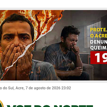
o do Sul, Acre, 7 de agosto de 2026 23:02