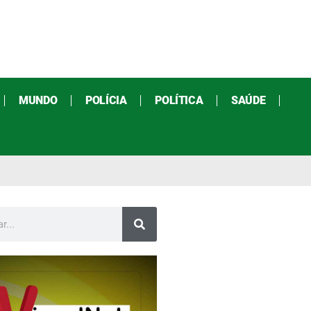
MUNDO
POLÍCIA
POLÍTICA
SAÚDE