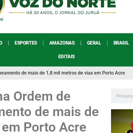
O
ESPORTES
AMAZONAS
GERAL
BRASIL
EDITAIS
eamento de mais de 1,8 mil metros de vias em Porto Acre
na Ordem de
mento de mais de
s em Porto Acre