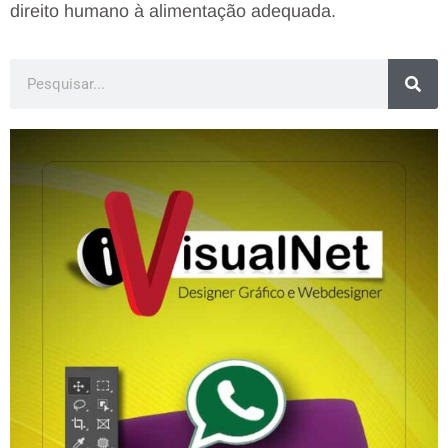
direito humano à alimentação adequada.