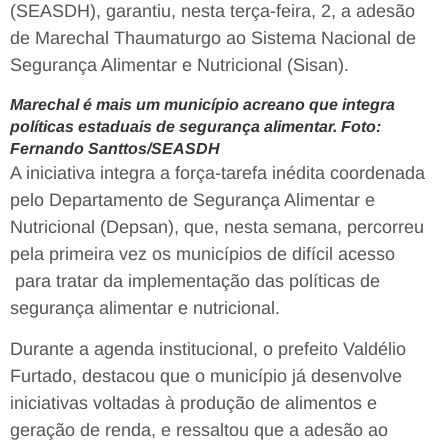
(SEASDH), garantiu, nesta terça-feira, 2, a adesão
de Marechal Thaumaturgo ao Sistema Nacional de
Segurança Alimentar e Nutricional (Sisan).
Marechal é mais um município acreano que integra
políticas estaduais de segurança alimentar. Foto:
Fernando Santtos/SEASDH
A iniciativa integra a força-tarefa inédita coordenada
pelo Departamento de Segurança Alimentar e
Nutricional (Depsan), que, nesta semana, percorreu
pela primeira vez os municípios de difícil acesso
para tratar da implementação das políticas de
segurança alimentar e nutricional.
Durante a agenda institucional, o prefeito Valdélio
Furtado, destacou que o município já desenvolve
iniciativas voltadas à produção de alimentos e
geração de renda, e ressaltou que a adesão ao