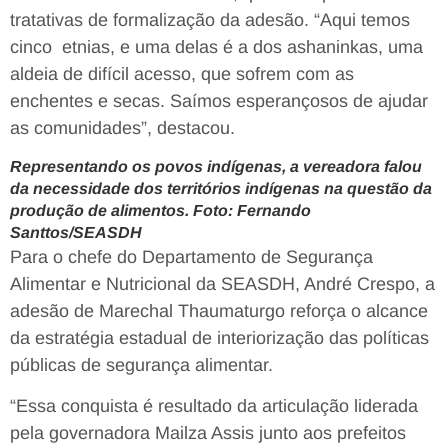
tratativas de formalização da adesão. “Aqui temos
cinco etnias, e uma delas é a dos ashaninkas, uma
aldeia de difícil acesso, que sofrem com as
enchentes e secas. Saímos esperançosos de ajudar
as comunidades”, destacou.
Representando os povos indígenas, a vereadora falou
da necessidade dos territórios indígenas na questão da
produção de alimentos. Foto: Fernando
Santtos/SEASDH
Para o chefe do Departamento de Segurança
Alimentar e Nutricional da SEASDH, André Crespo, a
adesão de Marechal Thaumaturgo reforça o alcance
da estratégia estadual de interiorização das políticas
públicas de segurança alimentar.
“Essa conquista é resultado da articulação liderada
pela governadora Mailza Assis junto aos prefeitos