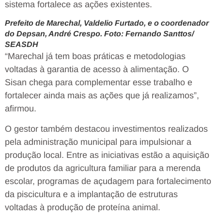
sistema fortalece as ações existentes.
Prefeito de Marechal, Valdelio Furtado, e o coordenador
do Depsan, André Crespo. Foto: Fernando Santtos/
SEASDH
“Marechal já tem boas práticas e metodologias
voltadas à garantia de acesso à alimentação. O
Sisan chega para complementar esse trabalho e
fortalecer ainda mais as ações que já realizamos”,
afirmou.
O gestor também destacou investimentos realizados
pela administração municipal para impulsionar a
produção local. Entre as iniciativas estão a aquisição
de produtos da agricultura familiar para a merenda
escolar, programas de açudagem para fortalecimento
da piscicultura e a implantação de estruturas
voltadas à produção de proteína animal.