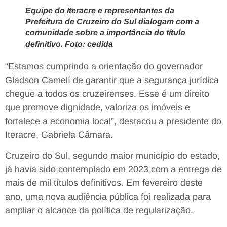
Equipe do Iteracre e representantes da
Prefeitura de Cruzeiro do Sul dialogam com a
comunidade sobre a importância do título
definitivo. Foto: cedida
“Estamos cumprindo a orientação do governador
Gladson Camelí de garantir que a segurança jurídica
chegue a todos os cruzeirenses. Esse é um direito
que promove dignidade, valoriza os imóveis e
fortalece a economia local”, destacou a presidente do
Iteracre, Gabriela Câmara.
Cruzeiro do Sul, segundo maior município do estado,
já havia sido contemplado em 2023 com a entrega de
mais de mil títulos definitivos. Em fevereiro deste
ano, uma nova audiência pública foi realizada para
ampliar o alcance da política de regularização.