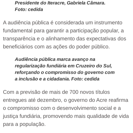
Presidente do Iteracre, Gabriela Câmara.
Foto: cedida
A audiência pública é considerada um instrumento
fundamental para garantir a participação popular, a
transparência e o alinhamento das expectativas dos
beneficiários com as ações do poder público.
Audiência pública marca avanço na
regularização fundiária em Cruzeiro do Sul,
reforçando o compromisso do governo com
a inclusão e a cidadania. Foto: cedida
Com a previsão de mais de 700 novos títulos
entregues até dezembro, o governo do Acre reafirma
o compromisso com o desenvolvimento social e a
justiça fundiária, promovendo mais qualidade de vida
para a população.