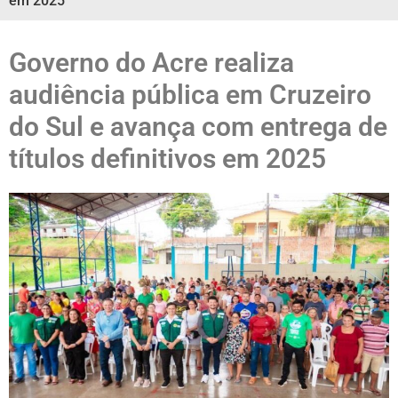
em 2025
Governo do Acre realiza
audiência pública em Cruzeiro
do Sul e avança com entrega de
títulos definitivos em 2025