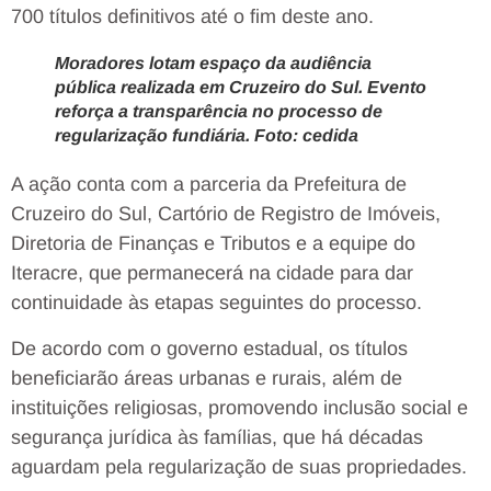
700 títulos definitivos até o fim deste ano.
Moradores lotam espaço da audiência
pública realizada em Cruzeiro do Sul. Evento
reforça a transparência no processo de
regularização fundiária. Foto: cedida
A ação conta com a parceria da Prefeitura de
Cruzeiro do Sul, Cartório de Registro de Imóveis,
Diretoria de Finanças e Tributos e a equipe do
Iteracre, que permanecerá na cidade para dar
continuidade às etapas seguintes do processo.
De acordo com o governo estadual, os títulos
beneficiarão áreas urbanas e rurais, além de
instituições religiosas, promovendo inclusão social e
segurança jurídica às famílias, que há décadas
aguardam pela regularização de suas propriedades.