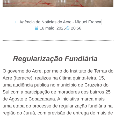
Agência de Notícias do Acre - Miguel França
16 maio, 2025
20:56
Regularização Fundiária
O governo do Acre, por meio do Instituto de Terras do
Acre (Iteracre), realizou na última quinta-feira, 15,
uma audiência pública no município de Cruzeiro do
Sul com a participação de moradores dos bairros 25
de Agosto e Copacabana. A iniciativa marca mais
uma etapa do processo de regularização fundiária na
região do Juruá, com previsão de entrega de mais de