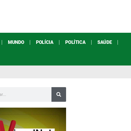
MUNDO
POLÍCIA
POLÍTICA
SAÚDE