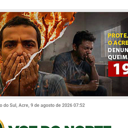
o do Sul, Acre, 9 de agosto de 2026 07:52