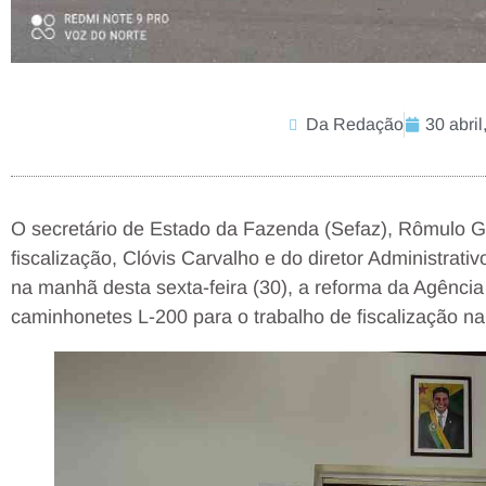
Da Redação
30 abril
O secretário de Estado da Fazenda (Sefaz), Rômulo G
fiscalização, Clóvis Carvalho e do diretor Administrat
na manhã desta sexta-feira (30), a reforma da Agência
caminhonetes L-200 para o trabalho de fiscalização na 