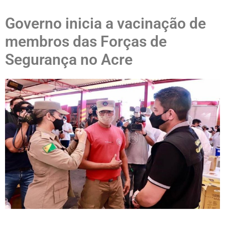
Governo inicia a vacinação de
membros das Forças de
Segurança no Acre