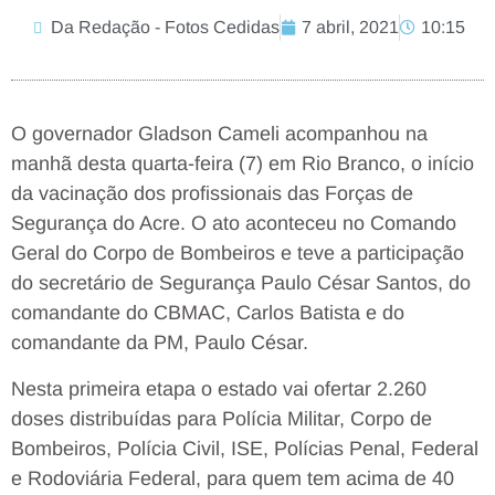
Da Redação - Fotos Cedidas
7 abril, 2021
10:15
O governador Gladson Cameli acompanhou na
manhã desta quarta-feira (7) em Rio Branco, o início
da vacinação dos profissionais das Forças de
Segurança do Acre. O ato aconteceu no Comando
Geral do Corpo de Bombeiros e teve a participação
do secretário de Segurança Paulo César Santos, do
comandante do CBMAC, Carlos Batista e do
comandante da PM, Paulo César.
Nesta primeira etapa o estado vai ofertar 2.260
doses distribuídas para Polícia Militar, Corpo de
Bombeiros, Polícia Civil, ISE, Polícias Penal, Federal
e Rodoviária Federal, para quem tem acima de 40