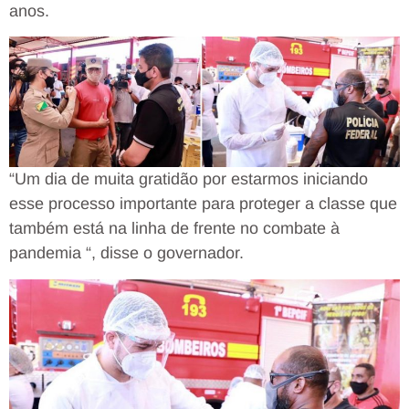
anos.
“Um dia de muita gratidão por estarmos iniciando
esse processo importante para proteger a classe que
também está na linha de frente no combate à
pandemia “, disse o governador.