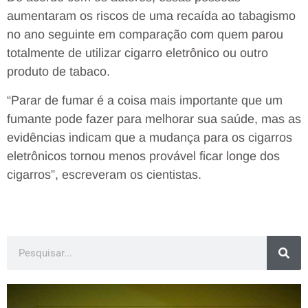
aumentaram os riscos de uma recaída ao tabagismo
no ano seguinte em comparação com quem parou
totalmente de utilizar cigarro eletrônico ou outro
produto de tabaco.
“Parar de fumar é a coisa mais importante que um
fumante pode fazer para melhorar sua saúde, mas as
evidências indicam que a mudança para os cigarros
eletrônicos tornou menos provável ficar longe dos
cigarros”, escreveram os cientistas.