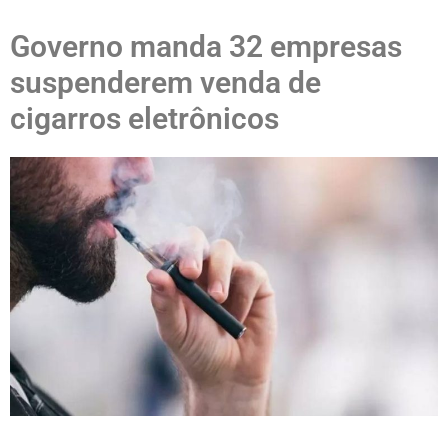
Governo manda 32 empresas
suspenderem venda de
cigarros eletrônicos