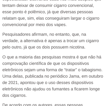
tentam deixar de consumir cigarro convencional,
esse ponto é polêmico, já que diversas pessoas
relatam que, sim, elas conseguiram largar o cigarro
convencional por meio dos vapes.
Pesquisadores afirmam, no entanto, que, na
verdade, a alternativa é apenas a trocar um cigarro
pelo outro, já que os dois possuem nicotina.
O que a maioria das pesquisas mostra é que não há
comprovação científica de que os dispositivos
eletrônicos sejam uma forma de “tratar” o tabagismo.
Uma delas, publicada no periódico Jama, em outubro
de 2021, apontou que o uso desses dispositivos
eletrônicos não ajudou os fumantes a ficarem longe
dos cigarros.
De acordo com os autores, essas pessoas