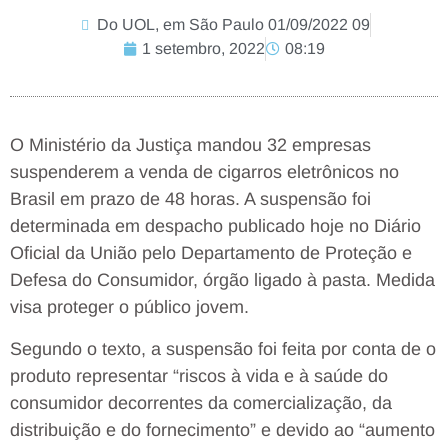
Do UOL, em São Paulo 01/09/2022 09
1 setembro, 2022
08:19
O Ministério da Justiça mandou 32 empresas
suspenderem a venda de cigarros eletrônicos no
Brasil em prazo de 48 horas. A suspensão foi
determinada em despacho publicado hoje no Diário
Oficial da União pelo Departamento de Proteção e
Defesa do Consumidor, órgão ligado à pasta. Medida
visa proteger o público jovem.
Segundo o texto, a suspensão foi feita por conta de o
produto representar “riscos à vida e à saúde do
consumidor decorrentes da comercialização, da
distribuição e do fornecimento” e devido ao “aumento