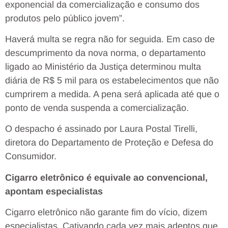
exponencial da comercialização e consumo dos
produtos pelo público jovem”.
Haverá multa se regra não for seguida. Em caso de
descumprimento da nova norma, o departamento
ligado ao Ministério da Justiça determinou multa
diária de R$ 5 mil para os estabelecimentos que não
cumprirem a medida. A pena será aplicada até que o
ponto de venda suspenda a comercialização.
O despacho é assinado por Laura Postal Tirelli,
diretora do Departamento de Proteção e Defesa do
Consumidor.
Cigarro eletrônico é equivale ao convencional,
apontam especialistas
Cigarro eletrônico não garante fim do vício, dizem
especialistas. Cativando cada vez mais adeptos que