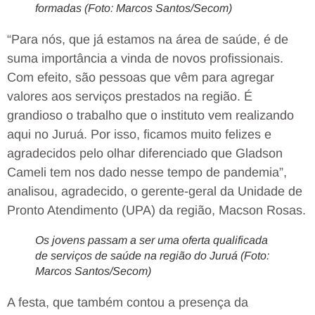
formadas (Foto: Marcos Santos/Secom)
“Para nós, que já estamos na área de saúde, é de
suma importância a vinda de novos profissionais.
Com efeito, são pessoas que vêm para agregar
valores aos serviços prestados na região. É
grandioso o trabalho que o instituto vem realizando
aqui no Juruá. Por isso, ficamos muito felizes e
agradecidos pelo olhar diferenciado que Gladson
Cameli tem nos dado nesse tempo de pandemia”,
analisou, agradecido, o gerente-geral da Unidade de
Pronto Atendimento (UPA) da região, Macson Rosas.
Os jovens passam a ser uma oferta qualificada
de serviços de saúde na região do Juruá (Foto:
Marcos Santos/Secom)
A festa, que também contou a presença da