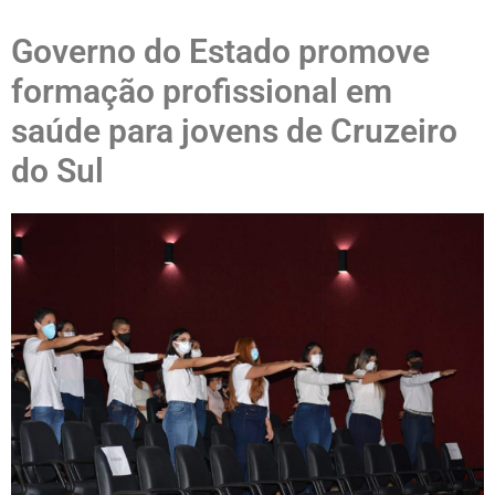
Governo do Estado promove
formação profissional em
saúde para jovens de Cruzeiro
do Sul