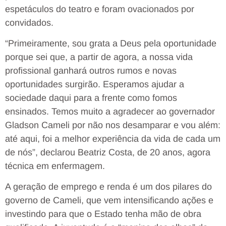
espetáculos do teatro e foram ovacionados por
convidados.
“Primeiramente, sou grata a Deus pela oportunidade
porque sei que, a partir de agora, a nossa vida
profissional ganhará outros rumos e novas
oportunidades surgirão. Esperamos ajudar a
sociedade daqui para a frente como fomos
ensinados. Temos muito a agradecer ao governador
Gladson Cameli por não nos desamparar e vou além:
até aqui, foi a melhor experiência da vida de cada um
de nós”, declarou Beatriz Costa, de 20 anos, agora
técnica em enfermagem.
A geração de emprego e renda é um dos pilares do
governo de Cameli, que vem intensificando ações e
investindo para que o Estado tenha mão de obra