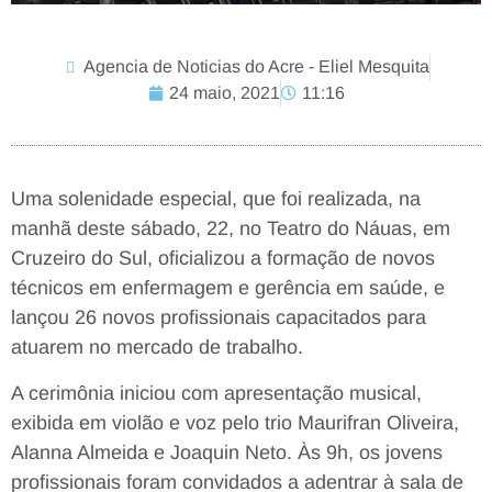
Agencia de Noticias do Acre - Eliel Mesquita
24 maio, 2021
11:16
Uma solenidade especial, que foi realizada, na
manhã deste sábado, 22, no Teatro do Náuas, em
Cruzeiro do Sul, oficializou a formação de novos
técnicos em enfermagem e gerência em saúde, e
lançou 26 novos profissionais capacitados para
atuarem no mercado de trabalho.
A cerimônia iniciou com apresentação musical,
exibida em violão e voz pelo trio Maurifran Oliveira,
Alanna Almeida e Joaquin Neto. Às 9h, os jovens
profissionais foram convidados a adentrar à sala de