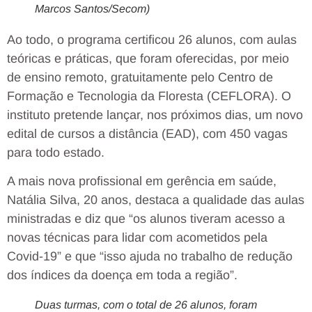
Marcos Santos/Secom)
Ao todo, o programa certificou 26 alunos, com aulas
teóricas e práticas, que foram oferecidas, por meio
de ensino remoto, gratuitamente pelo Centro de
Formação e Tecnologia da Floresta (CEFLORA). O
instituto pretende lançar, nos próximos dias, um novo
edital de cursos a distância (EAD), com 450 vagas
para todo estado.
A mais nova profissional em gerência em saúde,
Natália Silva, 20 anos, destaca a qualidade das aulas
ministradas e diz que “os alunos tiveram acesso a
novas técnicas para lidar com acometidos pela
Covid-19” e que “isso ajuda no trabalho de redução
dos índices da doença em toda a região”.
Duas turmas, com o total de 26 alunos, foram