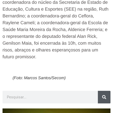
coordenadora do núcleo da Secretaria de Estado de
Educação, Cultura e Esportes (SEE) na região, Ruth
Bernardino; a coordenadora-geral do Ceflora,
Raylene Cameli; a coordenadora-geral da Escola de
Saúde Maria Moreira da Rocha, Aldenice Ferreria; e
o representante do deputado federal Alan Rick,
Genilson Maia, foi encerrada às 10h, com muitos
risos, abraços e olhares esperançosos para um
futuro promissor.
(Foto: Marcos Santos/Secom)