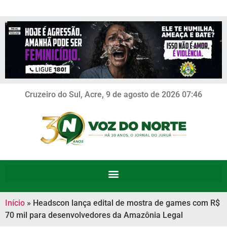
Cruzeiro do Sul, Acre, 9 de agosto de 2026 07:46
Início
»
Headscon lança edital de mostra de games com R$
70 mil para desenvolvedores da Amazônia Legal