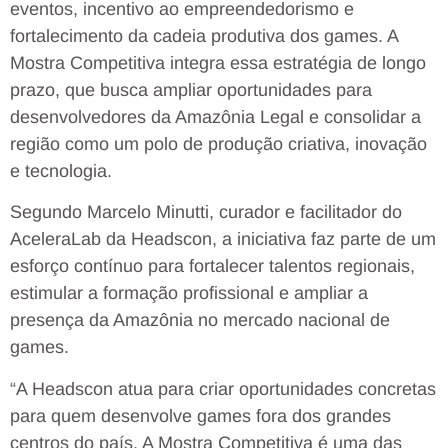
eventos, incentivo ao empreendedorismo e
fortalecimento da cadeia produtiva dos games. A
Mostra Competitiva integra essa estratégia de longo
prazo, que busca ampliar oportunidades para
desenvolvedores da Amazônia Legal e consolidar a
região como um polo de produção criativa, inovação
e tecnologia.
Segundo Marcelo Minutti, curador e facilitador do
AceleraLab da Headscon, a iniciativa faz parte de um
esforço contínuo para fortalecer talentos regionais,
estimular a formação profissional e ampliar a
presença da Amazônia no mercado nacional de
games.
“A Headscon atua para criar oportunidades concretas
para quem desenvolve games fora dos grandes
centros do país. A Mostra Competitiva é uma das