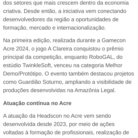
dos setores que mais crescem dentro da economia
criativa. Desde então, a iniciativa vem conectando
desenvolvedores da região a oportunidades de
formação, mercado e internacionalização.
Na primeira edição, realizada durante a Gamecon
Acre 2024, o jogo A Clareira conquistou o prêmio
principal da competição, enquanto RoboGAL, do
estúdio TwinkleSoft, venceu na categoria Melhor
Demo/Protótipo. O evento também destacou projetos
como Guardião Soturno, ampliando a visibilidade de
produções desenvolvidas na Amazônia Legal.
Atuação contínua no Acre
A atuação da Headscon no Acre vem sendo
desenvolvida desde 2023, por meio de ações
voltadas à formação de profissionais, realização de