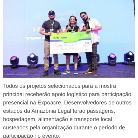
Todos os projetos selecionados para a mostra
principal receberão apoio logístico para participação
presencial na Expoacre. Desenvolvedores de outros
estados da Amazônia Legal terão passagens,
hospedagem, alimentação e transporte local
custeados pela organização durante o período de
participação no evento.