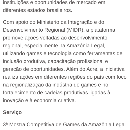
instituições e oportunidades de mercado em
diferentes estados brasileiros.
Com apoio do Ministério da Integração e do
Desenvolvimento Regional (MIDR), a plataforma
promove ações voltadas ao desenvolvimento
regional, especialmente na Amazônia Legal,
utilizando games e tecnologia como ferramentas de
inclusão produtiva, capacitação profissional e
geração de oportunidades. Além do Acre, a iniciativa
realiza ações em diferentes regiões do país com foco
na regionalização da indústria de games e no
fortalecimento de cadeias produtivas ligadas à
inovação e à economia criativa.
Serviço
3ª Mostra Competitiva de Games da Amazônia Legal