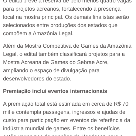
O edital prevê a reserva de pelo menos quatro vagas
para projetos acreanos, fortalecendo a presença
local na mostra principal. Os demais finalistas serão
selecionados entre produções dos estados que
compõem a Amazônia Legal.
Além da Mostra Competitiva de Games da Amazônia
Legal, o edital também classificará projetos para a
Mostra Acreana de Games do Sebrae Acre,
ampliando o espaço de divulgação para
desenvolvedores do estado.
Premiação inclui eventos internacionais
A premiação total está estimada em cerca de R$ 70
mil e contempla passagens, ingressos e ajudas de
custo para participação em eventos de referência da
indústria mundial de games. Entre os benefícios