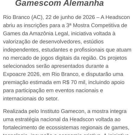
Gamescom Alemanha
Rio Branco (AC), 22 de junho de 2026 – A Headscon
abriu as inscrições para a 3ª Mostra Competitiva de
Games da Amazônia Legal, iniciativa voltada à
valorização de desenvolvedores, estúdios
independentes, estudantes e profissionais que atuam
no mercado de jogos digitais da região. Os projetos
selecionados serão apresentados durante a
Expoacre 2026, em Rio Branco, e disputarão uma
premiação estimada em R$ 70 mil, incluindo apoio
para participação em eventos nacionais e
internacionais do setor.
Realizada pelo Instituto Gamecon, a mostra integra
uma estratégia nacional da Headscon voltada ao
fortalecimento de ecossistemas regionais de games,