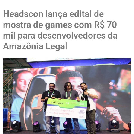
Headscon lança edital de
mostra de games com R$ 70
mil para desenvolvedores da
Amazônia Legal