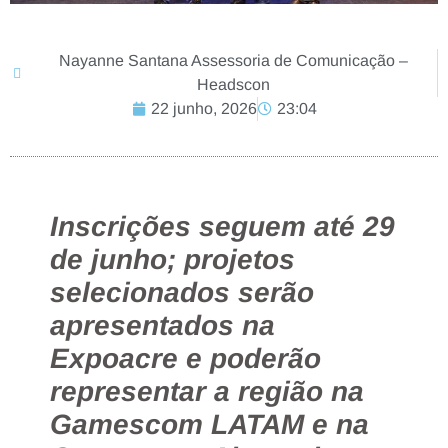
Nayanne Santana Assessoria de Comunicação –
Headscon
22 junho, 2026
23:04
Inscrições seguem até 29
de junho; projetos
selecionados serão
apresentados na
Expoacre e poderão
representar a região na
Gamescom LATAM e na