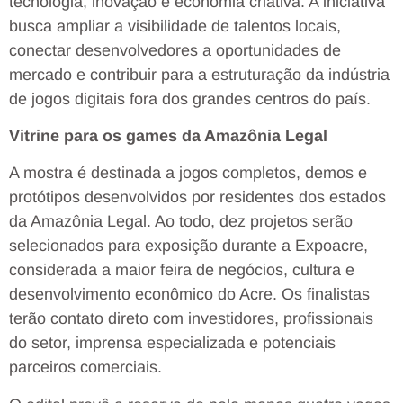
tecnologia, inovação e economia criativa. A iniciativa
busca ampliar a visibilidade de talentos locais,
conectar desenvolvedores a oportunidades de
mercado e contribuir para a estruturação da indústria
de jogos digitais fora dos grandes centros do país.
Vitrine para os games da Amazônia Legal
A mostra é destinada a jogos completos, demos e
protótipos desenvolvidos por residentes dos estados
da Amazônia Legal. Ao todo, dez projetos serão
selecionados para exposição durante a Expoacre,
considerada a maior feira de negócios, cultura e
desenvolvimento econômico do Acre. Os finalistas
terão contato direto com investidores, profissionais
do setor, imprensa especializada e potenciais
parceiros comerciais.