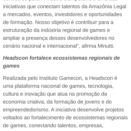
iniciativas que conectam talentos da Amazônia Legal
a mercados, eventos, investidores e oportunidades
de formação. Nosso objetivo é contribuir para a
estruturação da indústria regional de games e
ampliar a presença desses desenvolvedores no
cenário nacional e internacional”, afirma Minutti.
Headscon fortalece ecossistemas regionais de
games
Realizada pelo Instituto Gamecon, a Headscon é
uma plataforma nacional de games, tecnologia,
cultura e inovação que atua na promoção da
economia criativa, da formação de jovens e do
empreendedorismo. A iniciativa desenvolve projetos
voltados ao fortalecimento de ecossistemas regionais
de games, conectando talentos, empresas,