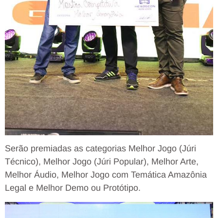
Serão premiadas as categorias Melhor Jogo (Júri
Técnico), Melhor Jogo (Júri Popular), Melhor Arte,
Melhor Áudio, Melhor Jogo com Temática Amazônia
Legal e Melhor Demo ou Protótipo.