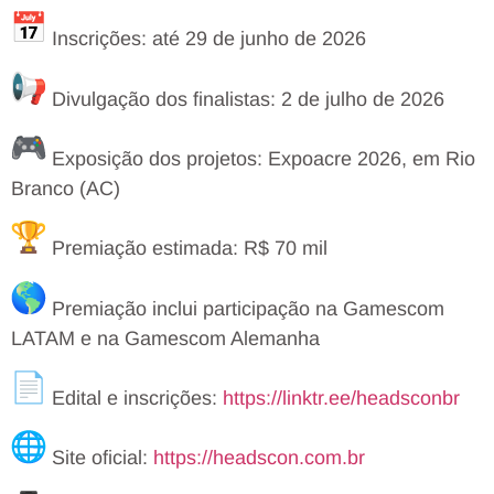
Inscrições: até 29 de junho de 2026
Divulgação dos finalistas: 2 de julho de 2026
Exposição dos projetos: Expoacre 2026, em Rio
Branco (AC)
Premiação estimada: R$ 70 mil
Premiação inclui participação na Gamescom
LATAM e na Gamescom Alemanha
Edital e inscrições:
https://linktr.ee/headsconbr
Site oficial:
https://headscon.com.br