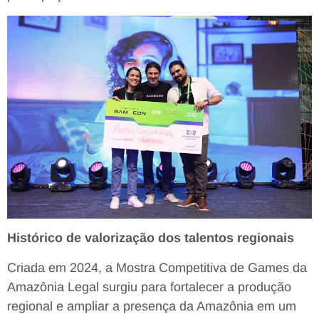
Histórico de valorização dos talentos regionais
Criada em 2024, a Mostra Competitiva de Games da
Amazônia Legal surgiu para fortalecer a produção
regional e ampliar a presença da Amazônia em um