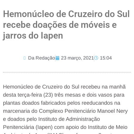
Hemonúcleo de Cruzeiro do Sul
recebe doações de móveis e
jarros do Iapen
Da Redação
23 março, 2021
15:04
Hemonúcleo de Cruzeiro do Sul recebeu na manhã
desta terça-feira (23) três mesas e dois vasos para
plantas doados fabricados pelos reeducandos na
marcenaria do Complexo Penitenciário Manoel Nery
e doados pelo Instituto de Administração
Penitenciária (Iapen) com apoio do Instituto de Meio