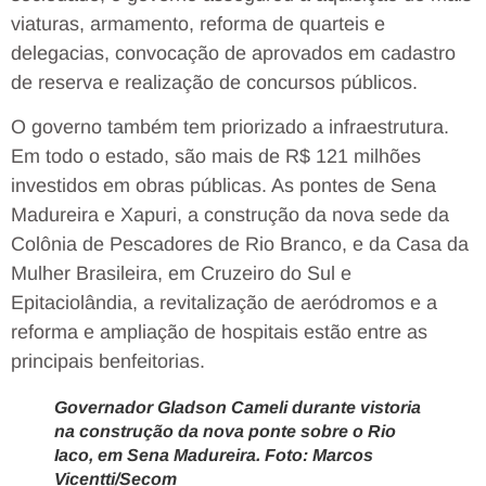
viaturas, armamento, reforma de quarteis e
delegacias, convocação de aprovados em cadastro
de reserva e realização de concursos públicos.
O governo também tem priorizado a infraestrutura.
Em todo o estado, são mais de R$ 121 milhões
investidos em obras públicas. As pontes de Sena
Madureira e Xapuri, a construção da nova sede da
Colônia de Pescadores de Rio Branco, e da Casa da
Mulher Brasileira, em Cruzeiro do Sul e
Epitaciolândia, a revitalização de aeródromos e a
reforma e ampliação de hospitais estão entre as
principais benfeitorias.
Governador Gladson Cameli durante vistoria
na construção da nova ponte sobre o Rio
Iaco, em Sena Madureira. Foto: Marcos
Vicentti/Secom