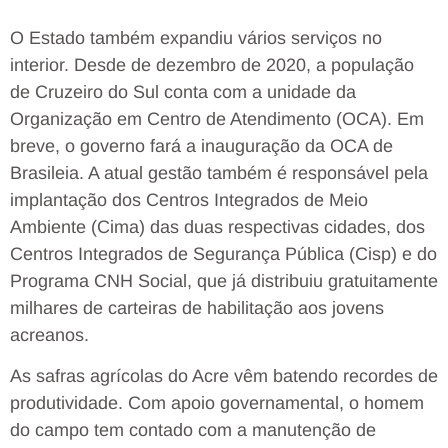
O Estado também expandiu vários serviços no
interior. Desde de dezembro de 2020, a população
de Cruzeiro do Sul conta com a unidade da
Organização em Centro de Atendimento (OCA). Em
breve, o governo fará a inauguração da OCA de
Brasileia. A atual gestão também é responsável pela
implantação dos Centros Integrados de Meio
Ambiente (Cima) das duas respectivas cidades, dos
Centros Integrados de Segurança Pública (Cisp) e do
Programa CNH Social, que já distribuiu gratuitamente
milhares de carteiras de habilitação aos jovens
acreanos.
As safras agrícolas do Acre vêm batendo recordes de
produtividade. Com apoio governamental, o homem
do campo tem contado com a manutenção de