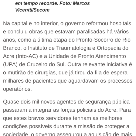
em tempo recorde. Foto: Marcos
Vicentti/Secom
Na capital e no interior, o governo reformou hospitais
e concluiu obras que estavam paralisadas há vários
anos, como a última etapa do Pronto-Socorro de Rio
Branco, o Instituto de Traumatologia e Ortopedia do
Acre (Into-AC) e a Unidade de Pronto Atendimento
(UPA) de Cruzeiro do Sul. Outra relevante iniciativa é
o mutirão de cirurgias, que já tirou da fila de espera
milhares de pacientes que aguardavam os processos
operatórios.
Quase dois mil novos agentes de segurança pública
passaram a integrar as forças policiais do Acre. Para
que estes bravos servidores tenham as melhores
condições possíveis durante a missão de proteger a
sociedade, o governo assegurou a aquisição de mais