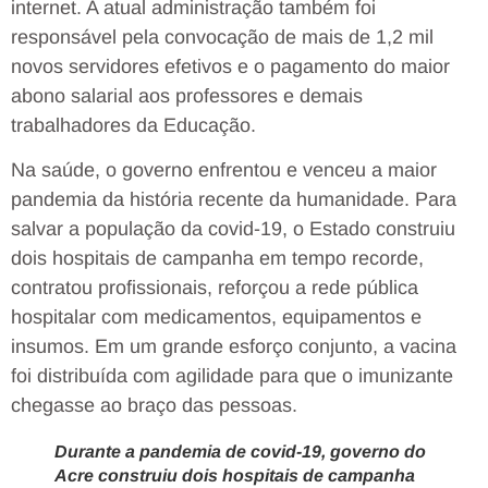
internet. A atual administração também foi
responsável pela convocação de mais de 1,2 mil
novos servidores efetivos e o pagamento do maior
abono salarial aos professores e demais
trabalhadores da Educação.
Na saúde, o governo enfrentou e venceu a maior
pandemia da história recente da humanidade. Para
salvar a população da covid-19, o Estado construiu
dois hospitais de campanha em tempo recorde,
contratou profissionais, reforçou a rede pública
hospitalar com medicamentos, equipamentos e
insumos. Em um grande esforço conjunto, a vacina
foi distribuída com agilidade para que o imunizante
chegasse ao braço das pessoas.
Durante a pandemia de covid-19, governo do
Acre construiu dois hospitais de campanha