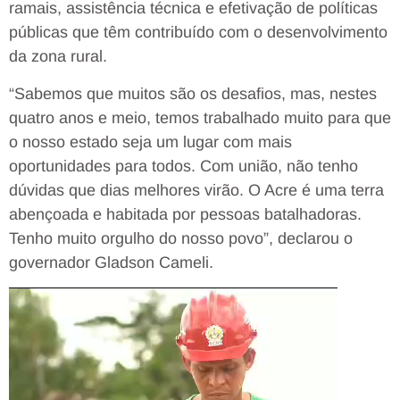
ramais, assistência técnica e efetivação de políticas
públicas que têm contribuído com o desenvolvimento
da zona rural.
“Sabemos que muitos são os desafios, mas, nestes
quatro anos e meio, temos trabalhado muito para que
o nosso estado seja um lugar com mais
oportunidades para todos. Com união, não tenho
dúvidas que dias melhores virão. O Acre é uma terra
abençoada e habitada por pessoas batalhadoras.
Tenho muito orgulho do nosso povo”, declarou o
governador Gladson Cameli.
Tocador
de
vídeo