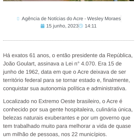
Agência de Notícias do Acre - Wesley Moraes
15 junho, 2023
14:11
Há exatos 61 anos, o então presidente da República,
João Goulart, assinava a Lei n° 4.070. Era 15 de
junho de 1962, data em que o Acre deixava de ser
território federal para se tornar estado e, finalmente,
conquistar sua autonomia política e administrativa.
Localizado no Extremo Oeste brasileiro, o Acre é
conhecido por sua gente hospitaleira, culinária única,
belezas naturais exuberantes e por um governo que
tem trabalhado muito para melhorar a vida de quase
um milhão de pessoas, nos 22 municípios.