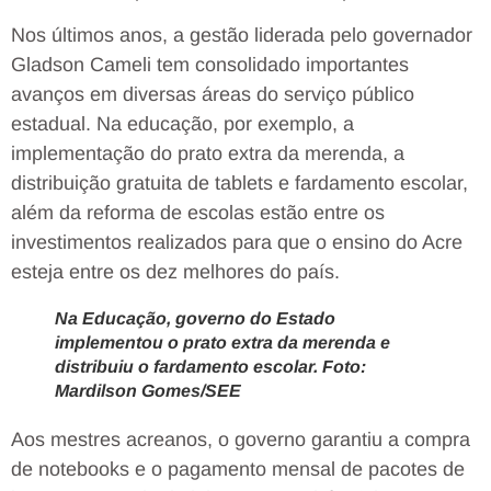
Nos últimos anos, a gestão liderada pelo governador
Gladson Cameli tem consolidado importantes
avanços em diversas áreas do serviço público
estadual. Na educação, por exemplo, a
implementação do prato extra da merenda, a
distribuição gratuita de tablets e fardamento escolar,
além da reforma de escolas estão entre os
investimentos realizados para que o ensino do Acre
esteja entre os dez melhores do país.
Na Educação, governo do Estado
implementou o prato extra da merenda e
distribuiu o fardamento escolar. Foto:
Mardilson Gomes/SEE
Aos mestres acreanos, o governo garantiu a compra
de notebooks e o pagamento mensal de pacotes de