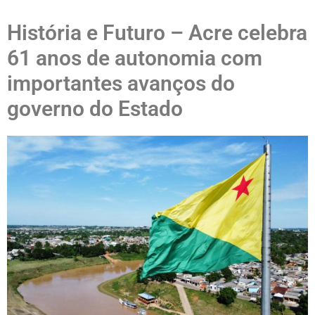
História e Futuro – Acre celebra
61 anos de autonomia com
importantes avanços do
governo do Estado