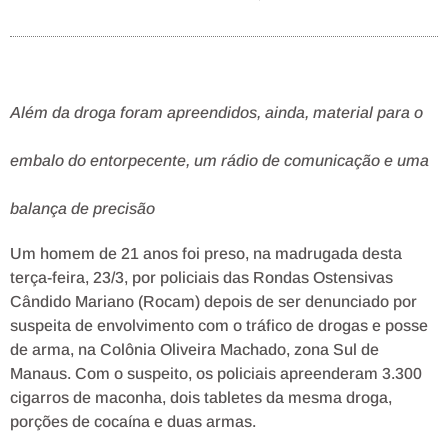
Além da droga foram apreendidos, ainda, material para o
embalo do entorpecente, um rádio de comunicação e uma
balança de precisão
Um homem de 21 anos foi preso, na madrugada desta
terça-feira, 23/3, por policiais das Rondas Ostensivas
Cândido Mariano (Rocam) depois de ser denunciado por
suspeita de envolvimento com o tráfico de drogas e posse
de arma, na Colônia Oliveira Machado, zona Sul de
Manaus. Com o suspeito, os policiais apreenderam 3.300
cigarros de maconha, dois tabletes da mesma droga,
porções de cocaína e duas armas.