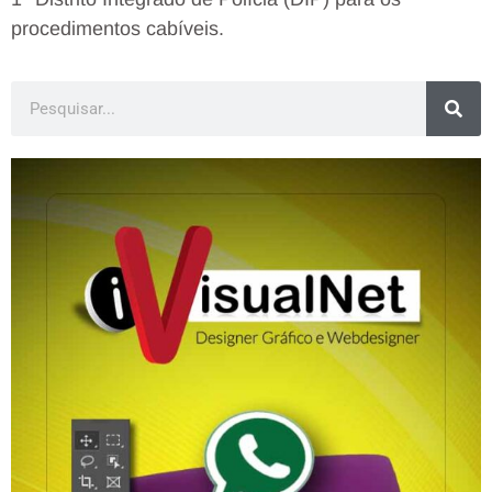
procedimentos cabíveis.