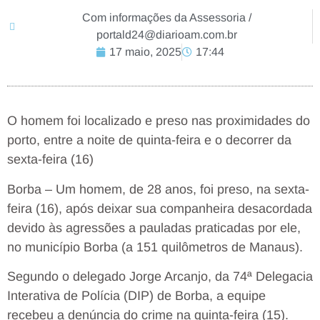
Com informações da Assessoria /
portald24@diarioam.com.br
17 maio, 2025
17:44
O homem foi localizado e preso nas proximidades do
porto, entre a noite de quinta-feira e o decorrer da
sexta-feira (16)
Borba – Um homem, de 28 anos, foi preso, na sexta-
feira (16), após deixar sua companheira desacordada
devido às agressões a pauladas praticadas por ele,
no município Borba (a 151 quilômetros de Manaus).
Segundo o delegado Jorge Arcanjo, da 74ª Delegacia
Interativa de Polícia (DIP) de Borba, a equipe
recebeu a denúncia do crime na quinta-feira (15).