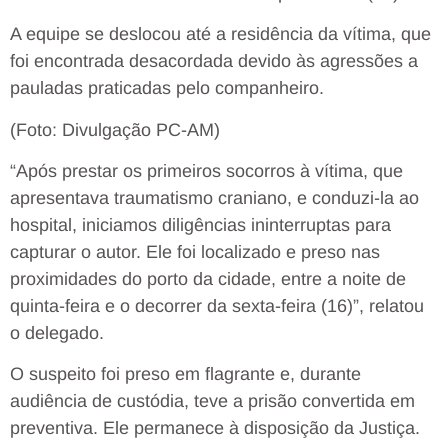
A equipe se deslocou até a residência da vítima, que
foi encontrada desacordada devido às agressões a
pauladas praticadas pelo companheiro.
(Foto: Divulgação PC-AM)
“Após prestar os primeiros socorros à vítima, que
apresentava traumatismo craniano, e conduzi-la ao
hospital, iniciamos diligências ininterruptas para
capturar o autor. Ele foi localizado e preso nas
proximidades do porto da cidade, entre a noite de
quinta-feira e o decorrer da sexta-feira (16)”, relatou
o delegado.
O suspeito foi preso em flagrante e, durante
audiência de custódia, teve a prisão convertida em
preventiva. Ele permanece à disposição da Justiça.