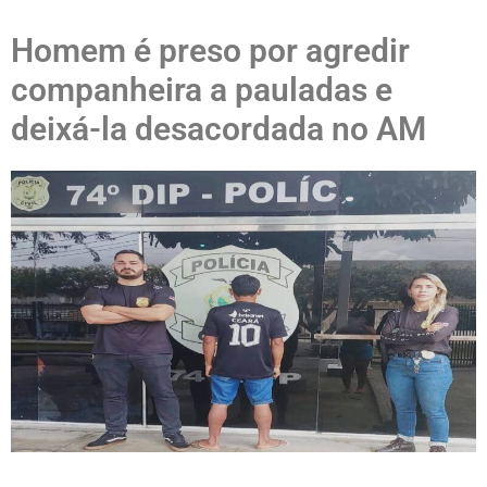
Homem é preso por agredir
companheira a pauladas e
deixá-la desacordada no AM