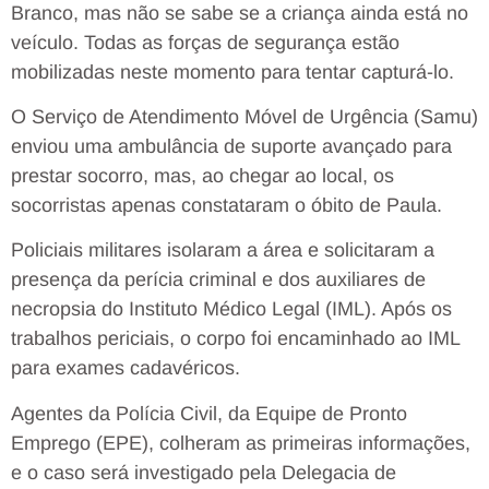
Branco, mas não se sabe se a criança ainda está no
veículo. Todas as forças de segurança estão
mobilizadas neste momento para tentar capturá-lo.
O Serviço de Atendimento Móvel de Urgência (Samu)
enviou uma ambulância de suporte avançado para
prestar socorro, mas, ao chegar ao local, os
socorristas apenas constataram o óbito de Paula.
Policiais militares isolaram a área e solicitaram a
presença da perícia criminal e dos auxiliares de
necropsia do Instituto Médico Legal (IML). Após os
trabalhos periciais, o corpo foi encaminhado ao IML
para exames cadavéricos.
Agentes da Polícia Civil, da Equipe de Pronto
Emprego (EPE), colheram as primeiras informações,
e o caso será investigado pela Delegacia de