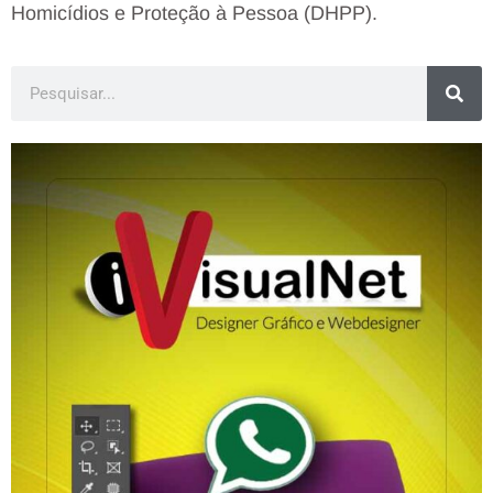
Homicídios e Proteção à Pessoa (DHPP).