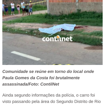
Comunidade se reúne em torno do local onde
Paula Gomes da Costa foi brutalmente
assassinada/Foto: ContilNet
Ainda segundo informações da polícia, o carro foi
visto passando pela área do Segundo Distrito de Rio