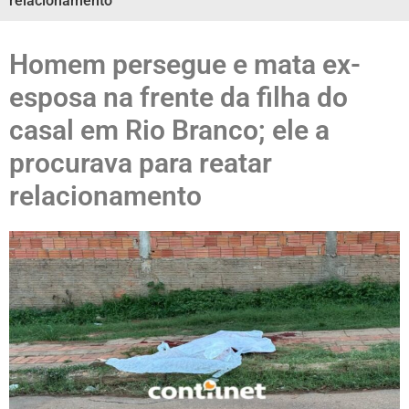
relacionamento
Homem persegue e mata ex-
esposa na frente da filha do
casal em Rio Branco; ele a
procurava para reatar
relacionamento