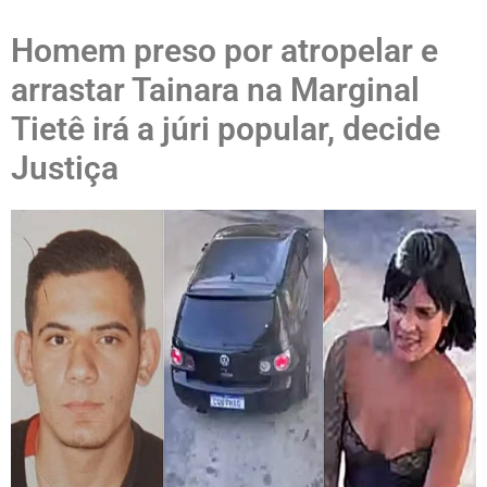
Homem preso por atropelar e
arrastar Tainara na Marginal
Tietê irá a júri popular, decide
Justiça