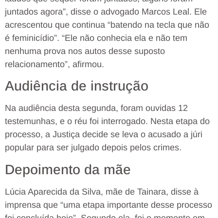
juntados agora”, disse o advogado Marcos Leal. Ele
acrescentou que continua “batendo na tecla que não
é feminicídio”. “Ele não conhecia ela e não tem
nenhuma prova nos autos desse suposto
relacionamento”, afirmou.
Audiência de instrução
Na audiência desta segunda, foram ouvidas 12
testemunhas, e o réu foi interrogado. Nesta etapa do
processo, a Justiça decide se leva o acusado a júri
popular para ser julgado depois pelos crimes.
Depoimento da mãe
Lúcia Aparecida da Silva, mãe de Tainara, disse à
imprensa que “uma etapa importante desse processo
foi concluída hoje”. Segundo ela, foi o momento em