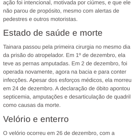
ação foi intencional, motivada por ciúmes, e que ele
não parou de propósito, mesmo com alertas de
pedestres e outros motoristas.
Estado de saúde e morte
Tainara passou pela primeira cirurgia no mesmo dia
da prisão do atropelador. Em 1º de dezembro, ela
teve as pernas amputadas. Em 2 de dezembro, foi
operada novamente, agora na bacia e para conter
infecções. Apesar dos esforços médicos, ela morreu
em 24 de dezembro. A declaração de óbito apontou
septicemia, amputações e desarticulação de quadril
como causas da morte.
Velório e enterro
O velório ocorreu em 26 de dezembro, com a