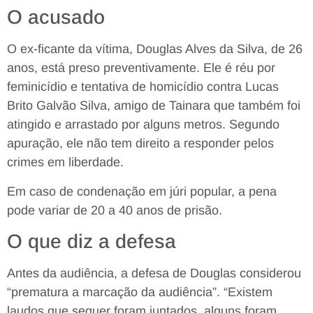
O acusado
O ex-ficante da vítima, Douglas Alves da Silva, de 26
anos, está preso preventivamente. Ele é réu por
feminicídio e tentativa de homicídio contra Lucas
Brito Galvão Silva, amigo de Tainara que também foi
atingido e arrastado por alguns metros. Segundo
apuração, ele não tem direito a responder pelos
crimes em liberdade.
Em caso de condenação em júri popular, a pena
pode variar de 20 a 40 anos de prisão.
O que diz a defesa
Antes da audiência, a defesa de Douglas considerou
“prematura a marcação da audiência”. “Existem
laudos que sequer foram juntados, alguns foram