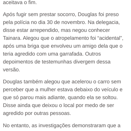
aceitava o fim.
Após fugir sem prestar socorro, Douglas foi preso
pela polícia no dia 30 de novembro. Na delegacia,
disse estar arrependido, mas negou conhecer
Tainara. Alegou que o atropelamento foi “acidental”,
após uma briga que envolveu um amigo dela que o
teria agredido com uma garrafada. Outros
depoimentos de testemunhas divergem dessa
versão.
Douglas também alegou que acelerou o carro sem
perceber que a mulher estava debaixo do veículo e
que só parou mais adiante, quando ela se soltou.
Disse ainda que deixou o local por medo de ser
agredido por outras pessoas.
No entanto, as investigações demonstraram que a