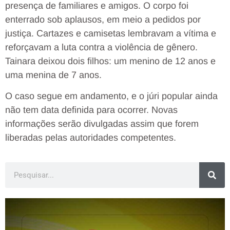
presença de familiares e amigos. O corpo foi
enterrado sob aplausos, em meio a pedidos por
justiça. Cartazes e camisetas lembravam a vítima e
reforçavam a luta contra a violência de gênero.
Tainara deixou dois filhos: um menino de 12 anos e
uma menina de 7 anos.
O caso segue em andamento, e o júri popular ainda
não tem data definida para ocorrer. Novas
informações serão divulgadas assim que forem
liberadas pelas autoridades competentes.