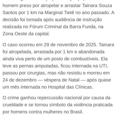
homem preso por atropelar e arrastar Tainara Souza
Santos por 1 km na Marginal Tietê no ano passado. A
decisão foi tomada após audiência de instrução
realizada no Fórum Criminal da Barra Funda, na
Zona Oeste da capital.
O caso ocorreu em 29 de novembro de 2025. Tainara
foi atropelada, arrastada por 1 km e abandonada
ainda viva perto de um posto de combustíveis. Ela
teve as pernas amputadas, ficou internada na UTI,
passou por cirurgias, mas não resistiu e morreu em
24 de dezembro — véspera de Natal — após quase
um mês internada no Hospital das Clínicas.
O crime ganhou repercussão nacional por causa da
crueldade e se tornou símbolo da violência praticada
por homens contra mulheres no Brasil.