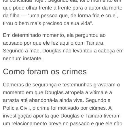
que pôde olhar frente a frente para o autor da morte
da filha — “uma pessoa que, de forma fria e cruel,
tirou o bem mais precioso da sua vida”.
Em determinado momento, ela perguntou ao
acusado por que ele fez aquilo com Tainara.
Segundo a mãe, Douglas não levantou a cabeça em
nenhum instante.
Como foram os crimes
Câmeras de segurança e testemunhas gravaram o
momento em que Douglas atropela a vítima e a
arrasta até abandoná-la ainda viva. Segundo a
Polícia Civil, o crime foi motivado por ciúmes. A
investigação aponta que Douglas e Tainara tiveram
um relacionamento breve no passado e que ele não