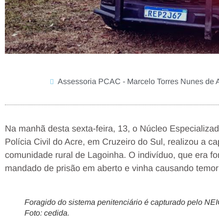
Assessoria PCAC - Marcelo Torres Nunes de 
Na manhã desta sexta-feira, 13, o Núcleo Especializa
Polícia Civil do Acre, em Cruzeiro do Sul, realizou a 
comunidade rural de Lagoinha. O indivíduo, que era fo
mandado de prisão em aberto e vinha causando temor 
Foragido do sistema penitenciário é capturado pelo N
Foto: cedida.