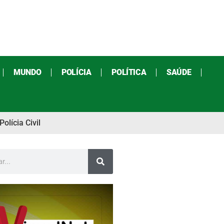
MUNDO
POLÍCIA
POLÍTICA
SAÚDE
olícia Civil