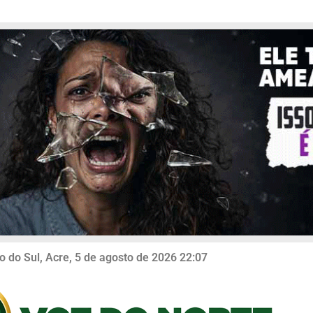
o do Sul, Acre, 5 de agosto de 2026 22:07