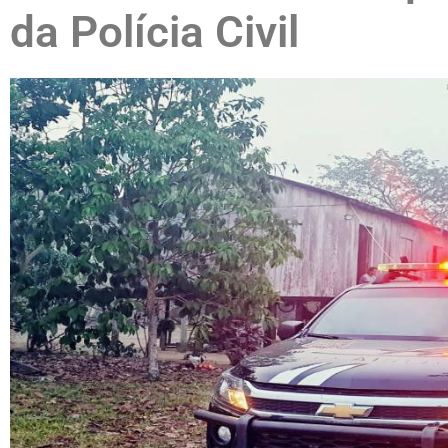
da Polícia Civil