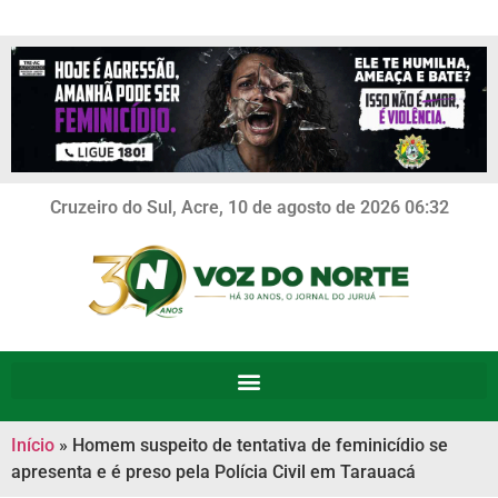
Cruzeiro do Sul, Acre, 10 de agosto de 2026 06:32
Início
»
Homem suspeito de tentativa de feminicídio se
apresenta e é preso pela Polícia Civil em Tarauacá