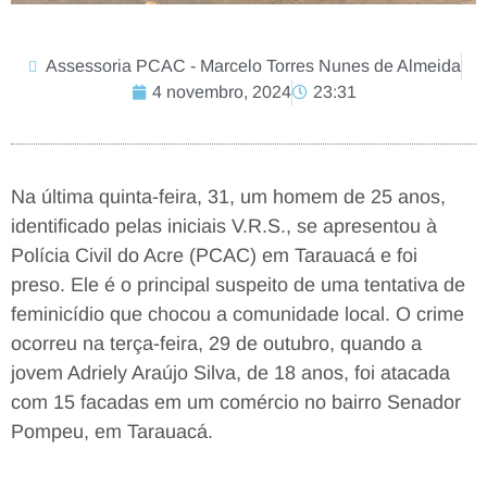
Assessoria PCAC - Marcelo Torres Nunes de Almeida
4 novembro, 2024
23:31
Na última quinta-feira, 31, um homem de 25 anos,
identificado pelas iniciais V.R.S., se apresentou à
Polícia Civil do Acre (PCAC) em Tarauacá e foi
preso. Ele é o principal suspeito de uma tentativa de
feminicídio que chocou a comunidade local. O crime
ocorreu na terça-feira, 29 de outubro, quando a
jovem Adriely Araújo Silva, de 18 anos, foi atacada
com 15 facadas em um comércio no bairro Senador
Pompeu, em Tarauacá.