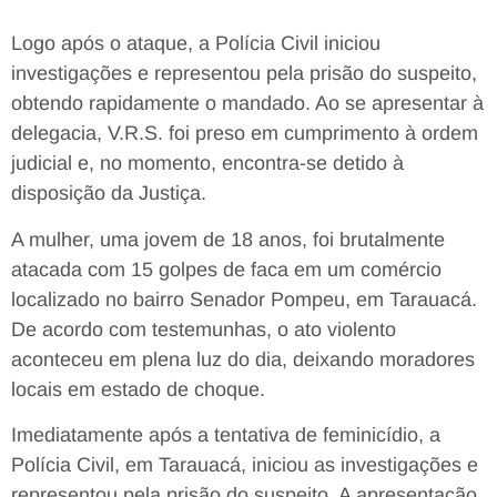
Logo após o ataque, a Polícia Civil iniciou
investigações e representou pela prisão do suspeito,
obtendo rapidamente o mandado. Ao se apresentar à
delegacia, V.R.S. foi preso em cumprimento à ordem
judicial e, no momento, encontra-se detido à
disposição da Justiça.
A mulher, uma jovem de 18 anos, foi brutalmente
atacada com 15 golpes de faca em um comércio
localizado no bairro Senador Pompeu, em Tarauacá.
De acordo com testemunhas, o ato violento
aconteceu em plena luz do dia, deixando moradores
locais em estado de choque.
Imediatamente após a tentativa de feminicídio, a
Polícia Civil, em Tarauacá, iniciou as investigações e
representou pela prisão do suspeito. A apresentação