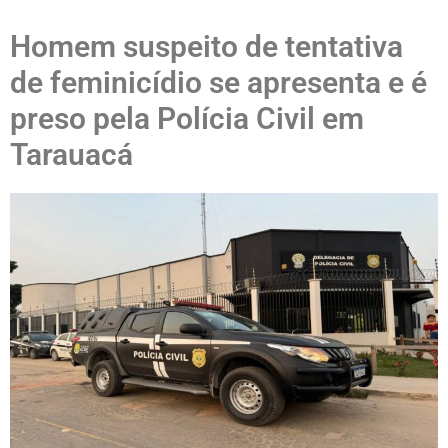
Homem suspeito de tentativa
de feminicídio se apresenta e é
preso pela Polícia Civil em
Tarauacá