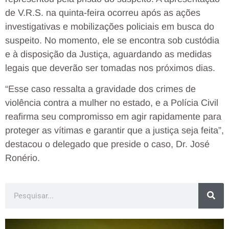
de V.R.S. na quinta-feira ocorreu após as ações
investigativas e mobilizações policiais em busca do
suspeito. No momento, ele se encontra sob custódia
e à disposição da Justiça, aguardando as medidas
legais que deverão ser tomadas nos próximos dias.
“Esse caso ressalta a gravidade dos crimes de
violência contra a mulher no estado, e a Polícia Civil
reafirma seu compromisso em agir rapidamente para
proteger as vítimas e garantir que a justiça seja feita”,
destacou o delegado que preside o caso, Dr. José
Ronério.