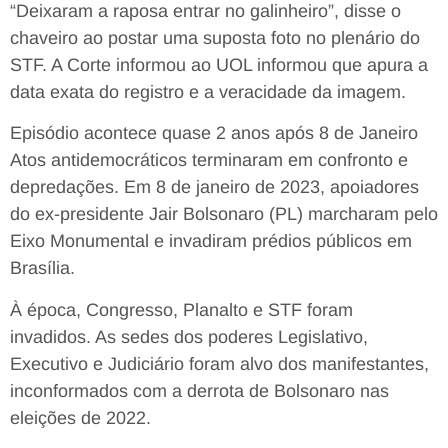
“Deixaram a raposa entrar no galinheiro”, disse o
chaveiro ao postar uma suposta foto no plenário do
STF. A Corte informou ao UOL informou que apura a
data exata do registro e a veracidade da imagem.
Episódio acontece quase 2 anos após 8 de Janeiro
Atos antidemocráticos terminaram em confronto e
depredações. Em 8 de janeiro de 2023, apoiadores
do ex-presidente Jair Bolsonaro (PL) marcharam pelo
Eixo Monumental e invadiram prédios públicos em
Brasília.
À época, Congresso, Planalto e STF foram
invadidos. As sedes dos poderes Legislativo,
Executivo e Judiciário foram alvo dos manifestantes,
inconformados com a derrota de Bolsonaro nas
eleições de 2022.