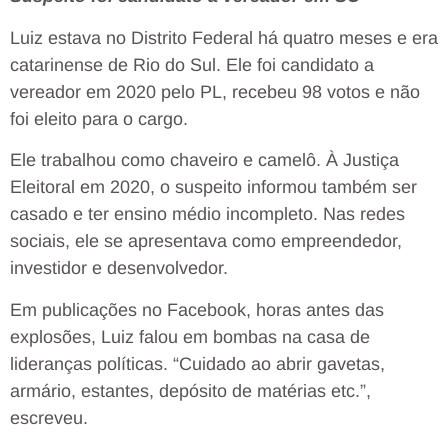
Luiz estava no Distrito Federal há quatro meses e era
catarinense de Rio do Sul. Ele foi candidato a
vereador em 2020 pelo PL, recebeu 98 votos e não
foi eleito para o cargo.
Ele trabalhou como chaveiro e camelô. À Justiça
Eleitoral em 2020, o suspeito informou também ser
casado e ter ensino médio incompleto. Nas redes
sociais, ele se apresentava como empreendedor,
investidor e desenvolvedor.
Em publicações no Facebook, horas antes das
explosões, Luiz falou em bombas na casa de
lideranças políticas. “Cuidado ao abrir gavetas,
armário, estantes, depósito de matérias etc.”,
escreveu.