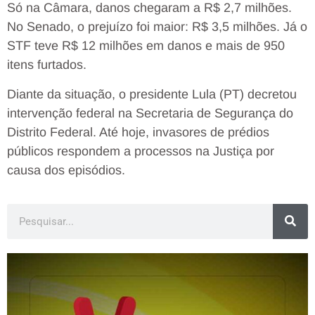
Só na Câmara, danos chegaram a R$ 2,7 milhões.
No Senado, o prejuízo foi maior: R$ 3,5 milhões. Já o
STF teve R$ 12 milhões em danos e mais de 950
itens furtados.
Diante da situação, o presidente Lula (PT) decretou
intervenção federal na Secretaria de Segurança do
Distrito Federal. Até hoje, invasores de prédios
públicos respondem a processos na Justiça por
causa dos episódios.