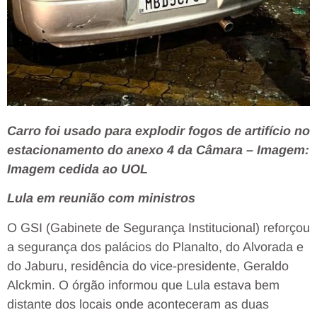
Carro foi usado para explodir fogos de artifício no
estacionamento do anexo 4 da Câmara – Imagem:
Imagem cedida ao UOL
Lula em reunião com ministros
O GSI (Gabinete de Segurança Institucional) reforçou
a segurança dos palácios do Planalto, do Alvorada e
do Jaburu, residência do vice-presidente, Geraldo
Alckmin. O órgão informou que Lula estava bem
distante dos locais onde aconteceram as duas