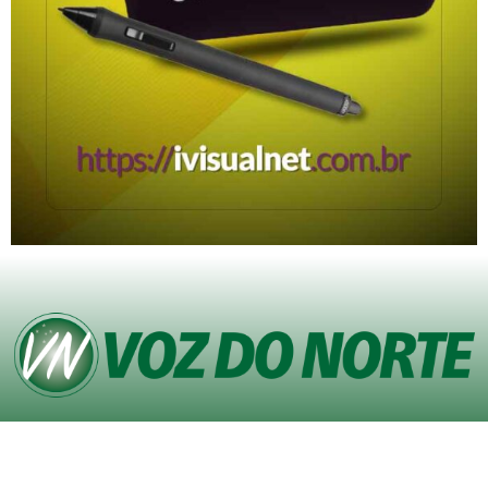
© Copyright VOZ DO NORTE – Todos os direitos reservados. Site desenvolvido
pela
Agência iVisualNet – Design Gráfico e Web