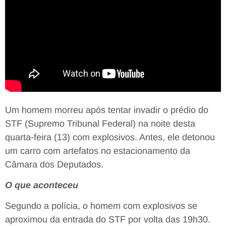
Um homem morreu após tentar invadir o prédio do
STF (Supremo Tribunal Federal) na noite desta
quarta-feira (13) com explosivos. Antes, ele detonou
um carro com artefatos no estacionamento da
Câmara dos Deputados.
O que aconteceu
Segundo a polícia, o homem com explosivos se
aproximou da entrada do STF por volta das 19h30.