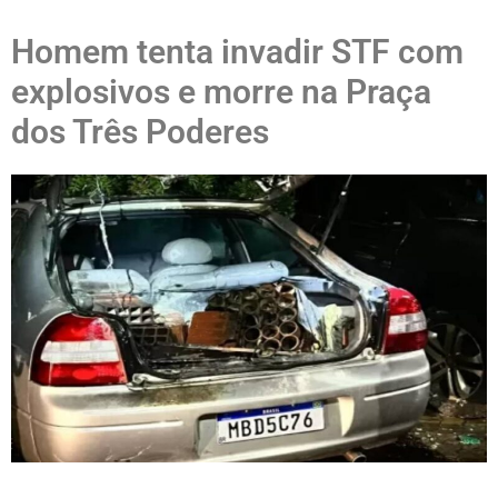
Homem tenta invadir STF com
explosivos e morre na Praça
dos Três Poderes