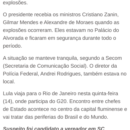
explosões.
O presidente recebia os ministros Cristiano Zanin,
Gilmar Mendes e Alexandre de Moraes quando as
explosões ocorreram. Eles estavam no Palácio do
Alvorada e ficaram em segurança durante todo o
período.
A situação se manteve tranquila, segundo a Secom
(Secretaria de Comunicação Social). O diretor da
Polícia Federal, Andrei Rodrigues, também estava no
local.
Lula viaja para o Rio de Janeiro nesta quinta-feira
(14), onde participa do G20. Encontro entre chefes
de Estado acontece no centro da capital fluminense e
vai tratar das periferias do Brasil e do Mundo.
Suspeito foi candidato a vereador em SC