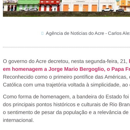
Agência de Notícias do Acre - Carlos Al
O governo do Acre decretou, nesta segunda-feira, 21,
em homenagem a Jorge Mario Bergoglio, o Papa F
Reconhecido como o primeiro pontífice das Américas, o
Católica com uma trajetória voltada à simplicidade, ao
Como forma de homenagem, a bandeira do Estado foi
dos principais pontos históricos e culturais de Rio Bran
o sentimento de pesar da população e a relevância de 
internacional.