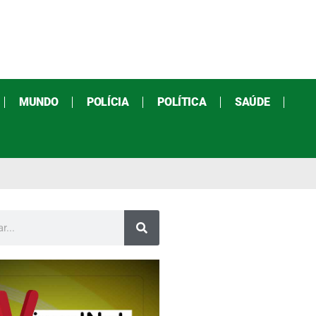
MUNDO
POLÍCIA
POLÍTICA
SAÚDE