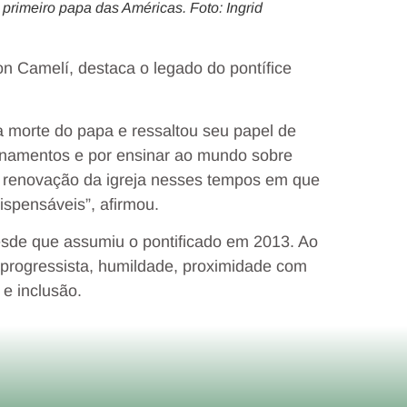
rimeiro papa das Américas. Foto: Ingrid
n Camelí, destaca o legado do pontífice
 morte do papa e ressaltou seu papel de
sinamentos e por ensinar ao mundo sobre
 renovação da igreja nesses tempos em que
ispensáveis”, afirmou.
esde que assumiu o pontificado em 2013. Ao
 progressista, humildade, proximidade com
 e inclusão.