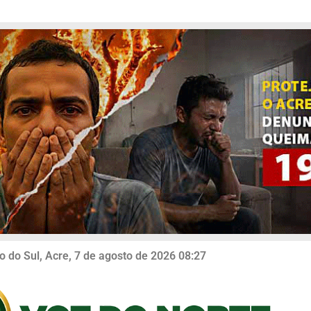
o do Sul, Acre, 7 de agosto de 2026 08:27