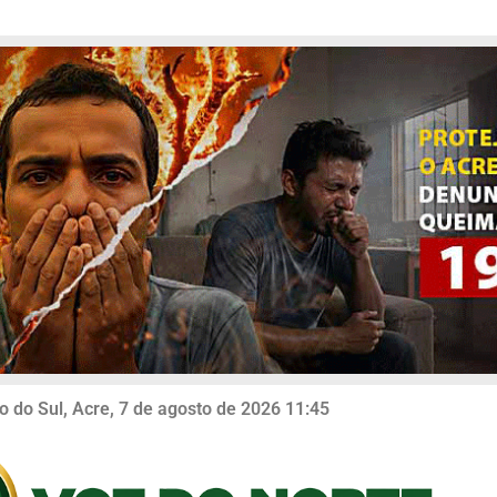
o do Sul, Acre, 7 de agosto de 2026 11:45