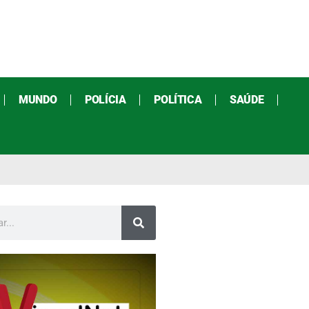
MUNDO
POLÍCIA
POLÍTICA
SAÚDE