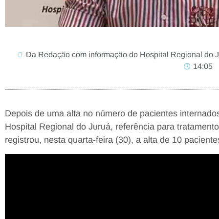
Da Redação com informação do Hospital Regional do Ju
14:05
Depois de uma alta no número de pacientes internado
Hospital Regional do Juruá, referência para tratament
registrou, nesta quarta-feira (30), a alta de 10 pacie