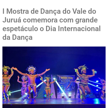
I Mostra de Dança do Vale do
Juruá comemora com grande
espetáculo o Dia Internacional
da Dança