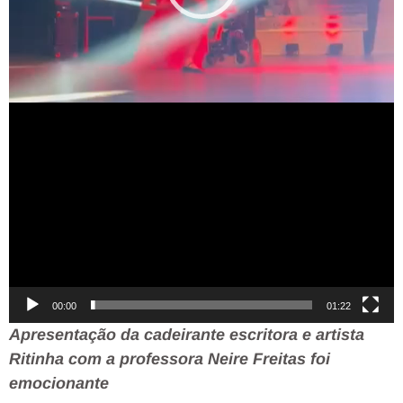
00:00
01:22
Apresentação da cadeirante escritora e artista
Ritinha com a professora Neire Freitas foi
emocionante