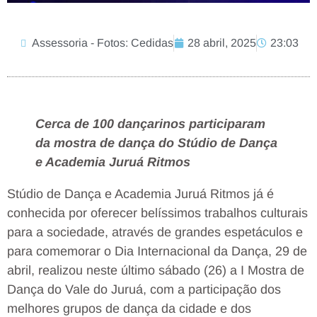
Assessoria - Fotos: Cedidas
28 abril, 2025
23:03
Cerca de 100 dançarinos participaram
da mostra de dança do Stúdio de Dança
e Academia Juruá Ritmos
Stúdio de Dança e Academia Juruá Ritmos já é
conhecida por oferecer belíssimos trabalhos culturais
para a sociedade, através de grandes espetáculos e
para comemorar o Dia Internacional da Dança, 29 de
abril, realizou neste último sábado (26) a I Mostra de
Dança do Vale do Juruá, com a participação dos
melhores grupos de dança da cidade e dos