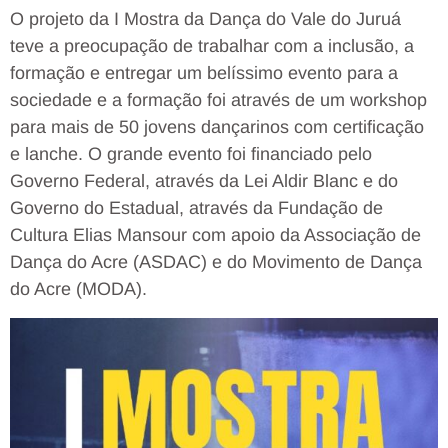
O projeto da I Mostra da Dança do Vale do Juruá
teve a preocupação de trabalhar com a inclusão, a
formação e entregar um belíssimo evento para a
sociedade e a formação foi através de um workshop
para mais de 50 jovens dançarinos com certificação
e lanche. O grande evento foi financiado pelo
Governo Federal, através da Lei Aldir Blanc e do
Governo do Estadual, através da Fundação de
Cultura Elias Mansour com apoio da Associação de
Dança do Acre (ASDAC) e do Movimento de Dança
do Acre (MODA).