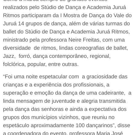
realizados pelo Stúdio de Dança e Academia Juruá
Ritmos participaram da I Mostra de Dança do Vale do
Juruá 14 grupos de dança, além de várias turmas do
ballet do Stúdio de Dança e Academia Juruá Ritmos,
ministrado pela professora Neire Freitas, com uma
diversidade de ritmos, lindas coreografias de ballet,
Jazz, forró, dança contemporâneo, regional,
folclórica, popular, entre outras.
“Foi uma noite espetacular com a graciosidade das
crianças e a experiência dos profissionais, a
superação e emoção da dança de uma cadeirante, a
linda mensagem de juventude e alegria transmitida
pela dança das senhoras e ainda a expectativa dos
grupos dos municípios vizinhos, que reuniu no
espetáculo aproximadamente 100 dançarinos”, disse
a coordenadora do evento, professora Maria José