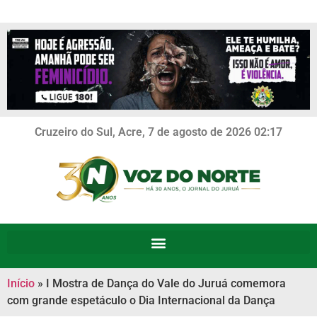
Cruzeiro do Sul, Acre, 7 de agosto de 2026 02:17
Início
»
I Mostra de Dança do Vale do Juruá comemora
com grande espetáculo o Dia Internacional da Dança