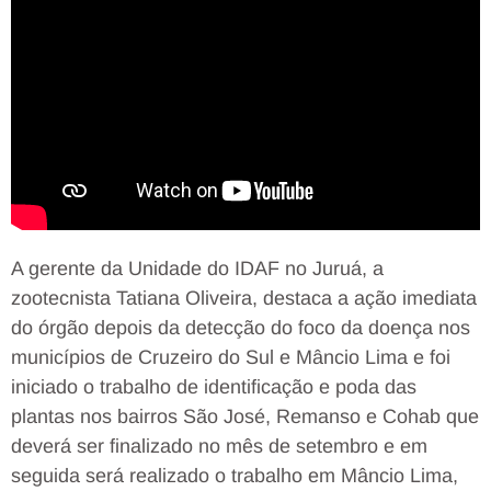
A gerente da Unidade do IDAF no Juruá, a
zootecnista Tatiana Oliveira, destaca a ação imediata
do órgão depois da detecção do foco da doença nos
municípios de Cruzeiro do Sul e Mâncio Lima e foi
iniciado o trabalho de identificação e poda das
plantas nos bairros São José, Remanso e Cohab que
deverá ser finalizado no mês de setembro e em
seguida será realizado o trabalho em Mâncio Lima,