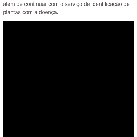
além de continuar com o serviço de identificação de
plantas com a doença.