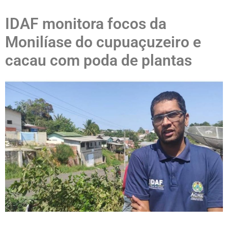
IDAF monitora focos da
Monilíase do cupuaçuzeiro e
cacau com poda de plantas