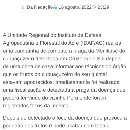
Da Redação
16 agosto, 2022
23:29
A Unidade Regional do Instituto de Defesa
Agropecuária e Florestal do Acre (IDAF/AC) realiza
uma campanha de combate a praga da Monilíase do
cupuaçuzeiro detectada em Cruzeiro do Sul depois
de uma dona de casa informar aos técnicos do órgão
que os frutos do cupuaçuzeiro do seu quintal
estavam apodrecidos. Imediatamente foi realizada
uma fiscalização e detectada a praga da doença que
poderá ter vindo do vizinho Peru onde foram
registrados focos da mesma.
Depois de detectado o foco da doença que provoca a
podridão dos frutos e pode acabar com toda a