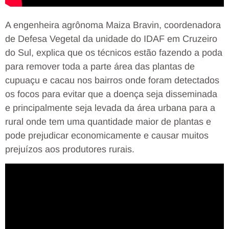
A engenheira agrônoma Maiza Bravin, coordenadora
de Defesa Vegetal da unidade do IDAF em Cruzeiro
do Sul, explica que os técnicos estão fazendo a poda
para remover toda a parte área das plantas de
cupuaçu e cacau nos bairros onde foram detectados
os focos para evitar que a doença seja disseminada
e principalmente seja levada da área urbana para a
rural onde tem uma quantidade maior de plantas e
pode prejudicar economicamente e causar muitos
prejuízos aos produtores rurais.