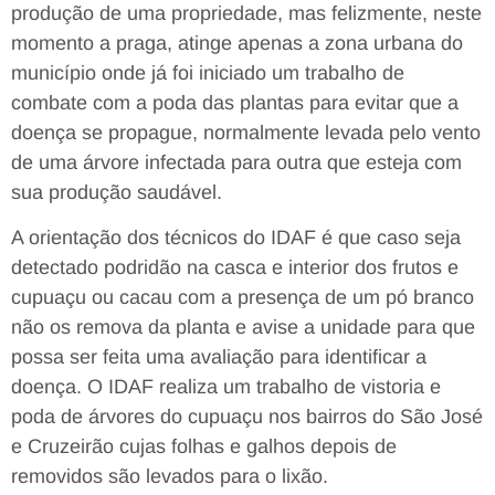
produção de uma propriedade, mas felizmente, neste
momento a praga, atinge apenas a zona urbana do
município onde já foi iniciado um trabalho de
combate com a poda das plantas para evitar que a
doença se propague, normalmente levada pelo vento
de uma árvore infectada para outra que esteja com
sua produção saudável.
A orientação dos técnicos do IDAF é que caso seja
detectado podridão na casca e interior dos frutos e
cupuaçu ou cacau com a presença de um pó branco
não os remova da planta e avise a unidade para que
possa ser feita uma avaliação para identificar a
doença. O IDAF realiza um trabalho de vistoria e
poda de árvores do cupuaçu nos bairros do São José
e Cruzeirão cujas folhas e galhos depois de
removidos são levados para o lixão.