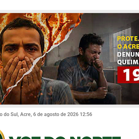
o do Sul, Acre, 6 de agosto de 2026 12:56