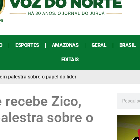
O
ESPORTES
AMAZONAS
GERAL
BRASIL
EDITAIS
em palestra sobre o papel do líder
recebe Zico,
palestra sobre o