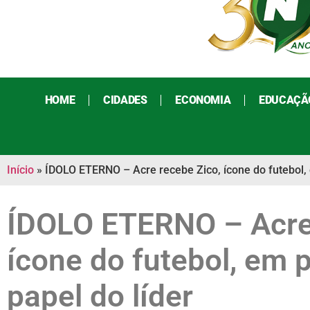
HOME
CIDADES
ECONOMIA
EDUCAÇÃ
Início
»
ÍDOLO ETERNO – Acre recebe Zico, ícone do futebol, 
ÍDOLO ETERNO – Acre 
ícone do futebol, em 
papel do líder