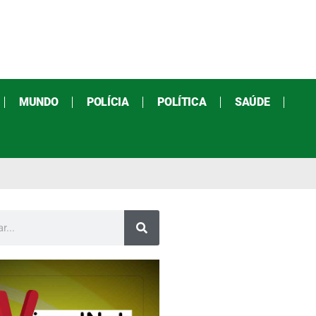
MUNDO
POLÍCIA
POLÍTICA
SAÚDE