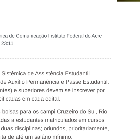
ica de Comunicação Instituto Federal do Acre
23:11
a Sistêmica de Assistência Estudantil
 de Auxílio Permanência e Passe Estudantil.
ntes) e superiores devem se inscrever por
ificadas em cada edital.
 bolsas para os campi Cruzeiro do Sul, Rio
adas a estudantes matriculados em cursos
uas disciplinas; oriundos, prioritariamente,
ita de até um salário mínimo.