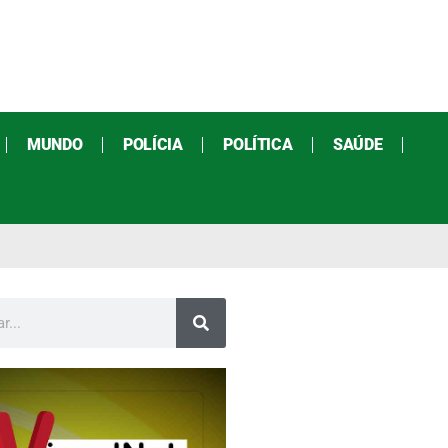
MUNDO
POLÍCIA
POLÍTICA
SAÚDE