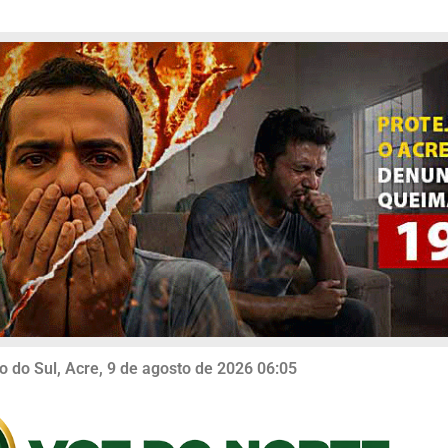
o do Sul, Acre, 9 de agosto de 2026 06:05