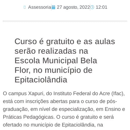
Assessoria
27 agosto, 2022
12:01
Curso é gratuito e as aulas
serão realizadas na
Escola Municipal Bela
Flor, no município de
Epitaciolândia
O campus Xapuri, do Instituto Federal do Acre (Ifac),
está com inscrições abertas para o curso de pós-
graduação, em nível de especialização, em Ensino e
Práticas Pedagógicas. O curso é gratuito e será
ofertado no município de Epitaciolândia, na