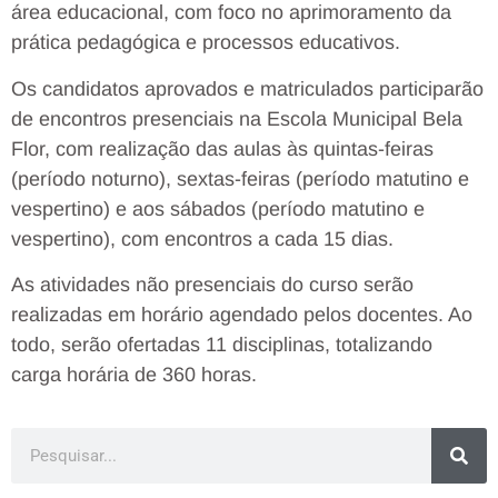
área educacional, com foco no aprimoramento da
prática pedagógica e processos educativos.
Os candidatos aprovados e matriculados participarão
de encontros presenciais na Escola Municipal Bela
Flor, com realização das aulas às quintas-feiras
(período noturno), sextas-feiras (período matutino e
vespertino) e aos sábados (período matutino e
vespertino), com encontros a cada 15 dias.
As atividades não presenciais do curso serão
realizadas em horário agendado pelos docentes. Ao
todo, serão ofertadas 11 disciplinas, totalizando
carga horária de 360 horas.