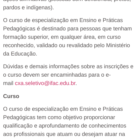
pardos e indígenas).
O curso de especialização em Ensino e Práticas
Pedagógicas é destinado para pessoas que tenham
formação superior, em qualquer área, em curso
reconhecido, validado ou revalidado pelo Ministério
da Educação.
Dúvidas e demais informações sobre as inscrições e
o curso devem ser encaminhadas para o e-
mail
cxa.seletivo@ifac.edu.br
.
Curso
O curso de especialização em Ensino e Práticas
Pedagógicas tem como objetivo proporcionar
qualificação e aprofundamento de conhecimentos
aos profissionais que atuam ou desejam atuar na