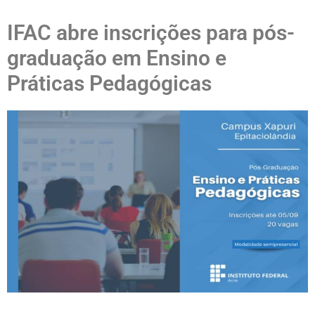
IFAC abre inscrições para pós-
graduação em Ensino e
Práticas Pedagógicas