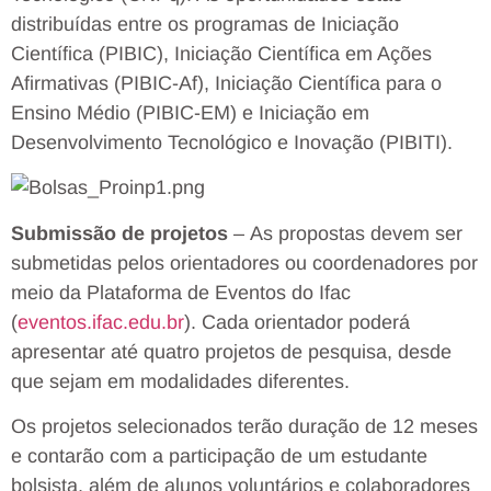
distribuídas entre os programas de Iniciação
Científica (PIBIC), Iniciação Científica em Ações
Afirmativas (PIBIC-Af), Iniciação Científica para o
Ensino Médio (PIBIC-EM) e Iniciação em
Desenvolvimento Tecnológico e Inovação (PIBITI).
Submissão de projetos
–
As propostas devem ser
submetidas pelos orientadores ou coordenadores por
meio da Plataforma de Eventos do Ifac
(
eventos.ifac.edu.br
). Cada orientador poderá
apresentar até quatro projetos de pesquisa, desde
que sejam em modalidades diferentes.
Os projetos selecionados terão duração de 12 meses
e contarão com a participação de um estudante
bolsista, além de alunos voluntários e colaboradores