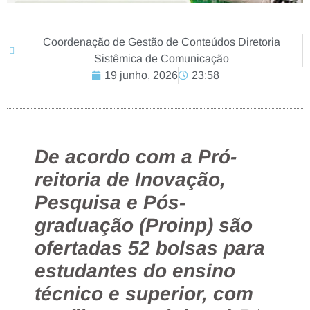
Coordenação de Gestão de Conteúdos Diretoria
Sistêmica de Comunicação
19 junho, 2026
23:58
De acordo com a Pró-
reitoria de Inovação,
Pesquisa e Pós-
graduação (Proinp) são
ofertadas 52 bolsas para
estudantes do ensino
técnico e superior, com