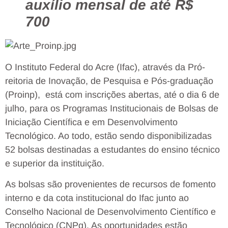
auxílio mensal de até R$
700
O Instituto Federal do Acre (Ifac), através da Pró-
reitoria de Inovação, de Pesquisa e Pós-graduação
(Proinp), está com inscrições abertas, até o dia 6 de
julho, para os Programas Institucionais de Bolsas de
Iniciação Científica e em Desenvolvimento
Tecnológico. Ao todo, estão sendo disponibilizadas
52 bolsas destinadas a estudantes do ensino técnico
e superior da instituição.
As bolsas são provenientes de recursos de fomento
interno e da cota institucional do Ifac junto ao
Conselho Nacional de Desenvolvimento Científico e
Tecnológico (CNPq). As oportunidades estão