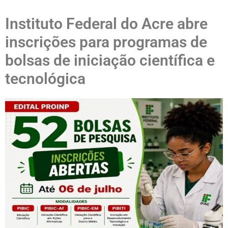
Instituto Federal do Acre abre
inscrições para programas de
bolsas de iniciação científica e
tecnológica