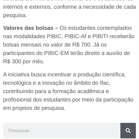
internos e externos, conforme a necessidade de cada
pesquisa.
Valores das bolsas –
Os estudantes contemplados
nas modalidades PIBIC, PIBIC-Af e PIBITI receberão
bolsas mensais no valor de R$ 700. Já os
participantes do PIBIC-EM terão direito a auxílio de
R$ 300 por mês.
A iniciativa busca incentivar a produção científica,
tecnológica e a inovação no âmbito do Ifac,
contribuindo para a formação acadêmica e
profissional dos estudantes por meio da participação
em projetos de pesquisa.