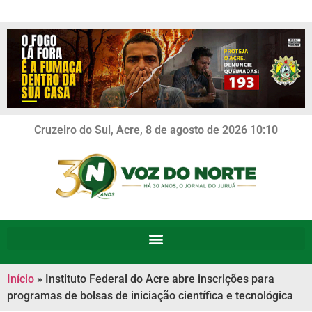
Cruzeiro do Sul, Acre, 8 de agosto de 2026 10:10
Início
»
Instituto Federal do Acre abre inscrições para
programas de bolsas de iniciação científica e tecnológica