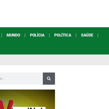
MUNDO
POLÍCIA
POLÍTICA
SAÚDE