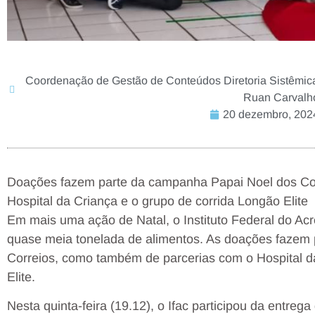
Coordenação de Gestão de Conteúdos Diretoria Sistêmic
Ruan Carvalho
20 dezembro, 202
Doações fazem parte da campanha Papai Noel dos Co
Hospital da Criança e o grupo de corrida Longão Elite
Em mais uma ação de Natal, o Instituto Federal do Acr
quase meia tonelada de alimentos. As doações fazem
Correios, como também de parcerias com o Hospital d
Elite.
Nesta quinta-feira (19.12), o Ifac participou da entre