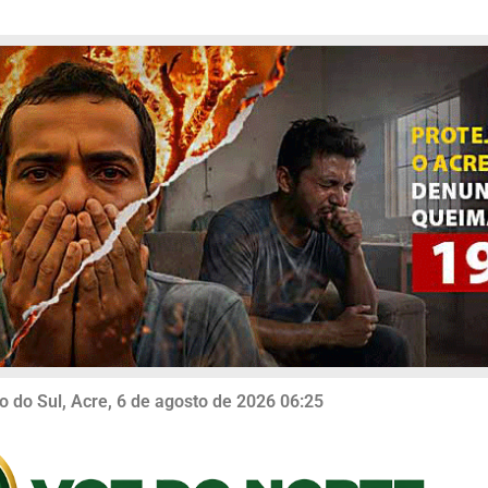
o do Sul, Acre, 6 de agosto de 2026 06:25