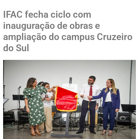
IFAC fecha ciclo com
inauguração de obras e
ampliação do campus Cruzeiro
do Sul