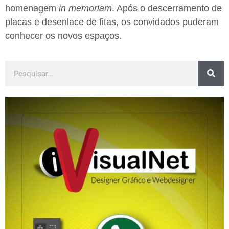
homenagem
in memoriam
. Após o descerramento de
placas e desenlace de fitas, os convidados puderam
conhecer os novos espaços.