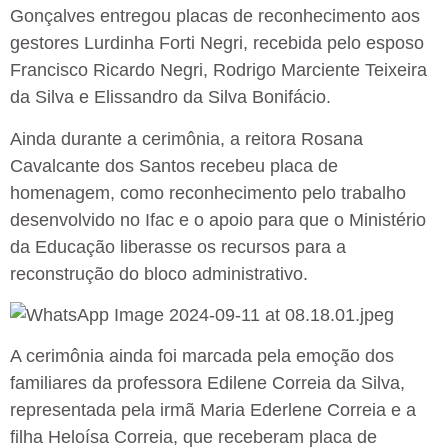
Gonçalves entregou placas de reconhecimento aos
gestores Lurdinha Forti Negri, recebida pelo esposo
Francisco Ricardo Negri, Rodrigo Marciente Teixeira
da Silva e Elissandro da Silva Bonifácio.
Ainda durante a cerimônia, a reitora Rosana
Cavalcante dos Santos recebeu placa de
homenagem, como reconhecimento pelo trabalho
desenvolvido no Ifac e o apoio para que o Ministério
da Educação liberasse os recursos para a
reconstrução do bloco administrativo.
A cerimônia ainda foi marcada pela emoção dos
familiares da professora Edilene Correia da Silva,
representada pela irmã Maria Ederlene Correia e a
filha Heloísa Correia, que receberam placa de