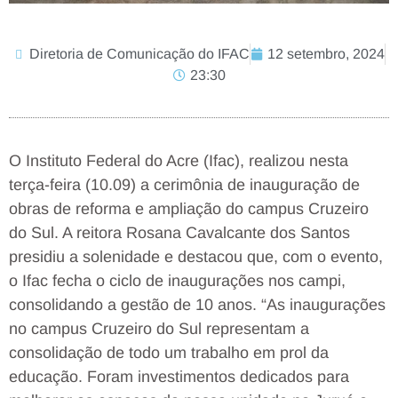
Diretoria de Comunicação do IFAC
12 setembro, 2024
23:30
O Instituto Federal do Acre (Ifac), realizou nesta
terça-feira (10.09) a cerimônia de inauguração de
obras de reforma e ampliação do campus Cruzeiro
do Sul. A reitora Rosana Cavalcante dos Santos
presidiu a solenidade e destacou que, com o evento,
o Ifac fecha o ciclo de inaugurações nos campi,
consolidando a gestão de 10 anos. “As inaugurações
no campus Cruzeiro do Sul representam a
consolidação de todo um trabalho em prol da
educação. Foram investimentos dedicados para