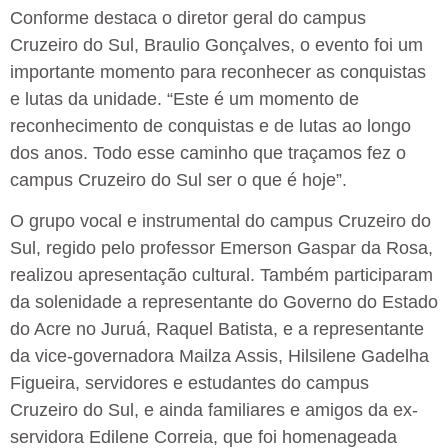
Conforme destaca o diretor geral do campus
Cruzeiro do Sul, Braulio Gonçalves, o evento foi um
importante momento para reconhecer as conquistas
e lutas da unidade. “Este é um momento de
reconhecimento de conquistas e de lutas ao longo
dos anos. Todo esse caminho que traçamos fez o
campus Cruzeiro do Sul ser o que é hoje”.
O grupo vocal e instrumental do campus Cruzeiro do
Sul, regido pelo professor Emerson Gaspar da Rosa,
realizou apresentação cultural. Também participaram
da solenidade a representante do Governo do Estado
do Acre no Juruá, Raquel Batista, e a representante
da vice-governadora Mailza Assis, Hilsilene Gadelha
Figueira, servidores e estudantes do campus
Cruzeiro do Sul, e ainda familiares e amigos da ex-
servidora Edilene Correia, que foi homenageada