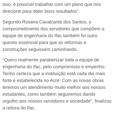
isso, é possível trabalhar com um plano que nos
direcione para obter bons resultados”.
Segundo Rosana Cavalcante dos Santos, o
comprometimento dos servidores que compõem a
equipe de engenharia do Ifac também foi outro
quesito essencial para que as reformas e
construções seguissem caminhando.
“Quero realmente parabenizar toda a equipe de
engenharia do Ifac, pelo compromisso e empenho.
Tenho certeza que a instituição está cada dia mais
forte e estabelecida no Acre. Com as novas obras
teremos um atendimento muito melhor aos nossos
estudantes, como também seguiremos dando
orgulho aos nossos servidores e sociedade”, finalizou
a reitora do Ifac.