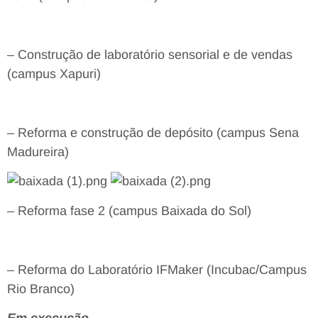
– Construção de laboratório sensorial e de vendas
(campus Xapuri)
– Reforma e construção de depósito (campus Sena
Madureira)
– Reforma fase 2 (campus Baixada do Sol)
– Reforma do Laboratório IFMaker (Incubac/Campus
Rio Branco)
Em execução