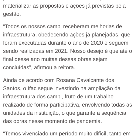
materializar as propostas e ações já previstas pela
gestão.
“Todos os nossos campi receberam melhorias de
infraestrutura, obedecendo ações já planejadas, que
foram executadas durante o ano de 2020 e seguem
sendo realizadas em 2021. Nosso desejo é que até o
final desse ano muitas dessas obras sejam
concluídas”, afirmou a reitora.
Ainda de acordo com Rosana Cavalcante dos
Santos, o Ifac segue investindo na ampliação da
infraestrutura dos campi, fruto de um trabalho
realizado de forma participativa, envolvendo todas as
unidades da instituição, o que garante a sequência
das obras nesse momento de pandemia.
“Temos vivenciado um período muito difícil, tanto em