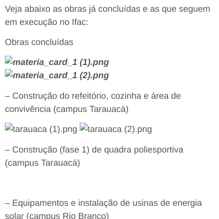
Veja abaixo as obras já concluídas e as que seguem
em execução no Ifac:
Obras concluídas
– Construção do refeitório, cozinha e área de
convivência (campus Tarauacá)
– Construção (fase 1) de quadra poliesportiva
(campus Tarauacá)
– Equipamentos e instalação de usinas de energia
solar (campus Rio Branco)