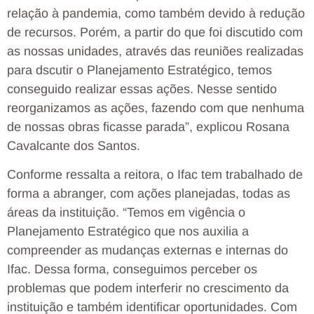
relação à pandemia, como também devido à redução
de recursos. Porém, a partir do que foi discutido com
as nossas unidades, através das reuniões realizadas
para dscutir o Planejamento Estratégico, temos
conseguido realizar essas ações. Nesse sentido
reorganizamos as ações, fazendo com que nenhuma
de nossas obras ficasse parada”, explicou Rosana
Cavalcante dos Santos.
Conforme ressalta a reitora, o Ifac tem trabalhado de
forma a abranger, com ações planejadas, todas as
áreas da instituição. “Temos em vigência o
Planejamento Estratégico que nos auxilia a
compreender as mudanças externas e internas do
Ifac. Dessa forma, conseguimos perceber os
problemas que podem interferir no crescimento da
instituição e também identificar oportunidades. Com