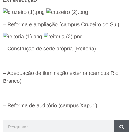
– Reforma e ampliação (campus Cruzeiro do Sul)
– Construção de sede própria (Reitoria)
– Adequação de iluminação externa (campus Rio
Branco)
– Reforma de auditório (campus Xapuri)