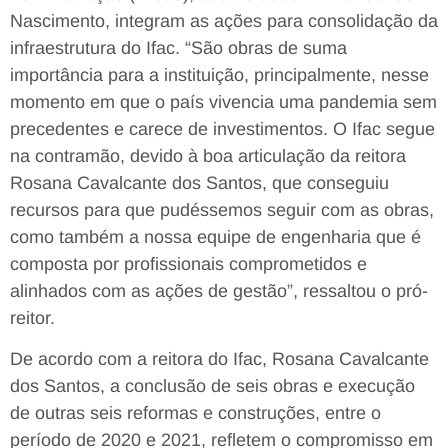
Nascimento, integram as ações para consolidação da
infraestrutura do Ifac. “São obras de suma
importância para a instituição, principalmente, nesse
momento em que o país vivencia uma pandemia sem
precedentes e carece de investimentos. O Ifac segue
na contramão, devido à boa articulação da reitora
Rosana Cavalcante dos Santos, que conseguiu
recursos para que pudéssemos seguir com as obras,
como também a nossa equipe de engenharia que é
composta por profissionais comprometidos e
alinhados com as ações de gestão”, ressaltou o pró-
reitor.
De acordo com a reitora do Ifac, Rosana Cavalcante
dos Santos, a conclusão de seis obras e execução
de outras seis reformas e construções, entre o
período de 2020 e 2021, refletem o compromisso em