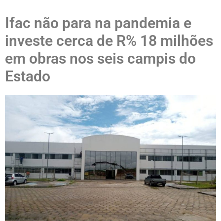
Ifac não para na pandemia e
investe cerca de R% 18 milhões
em obras nos seis campis do
Estado