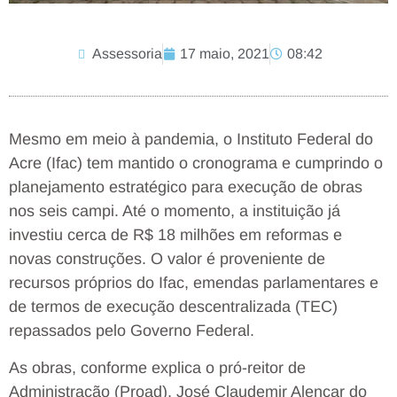
Assessoria
17 maio, 2021
08:42
Mesmo em meio à pandemia, o Instituto Federal do
Acre (Ifac) tem mantido o cronograma e cumprindo o
planejamento estratégico para execução de obras
nos seis campi. Até o momento, a instituição já
investiu cerca de R$ 18 milhões em reformas e
novas construções. O valor é proveniente de
recursos próprios do Ifac, emendas parlamentares e
de termos de execução descentralizada (TEC)
repassados pelo Governo Federal.
As obras, conforme explica o pró-reitor de
Administração (Proad), José Claudemir Alencar do