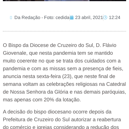
Da Redação - Foto: cedida
23 abril, 2021
12:24
O Bispo da Diocese de Cruzeiro do Sul, D. Flávio
Giovenale, que nesta pandemia tem se mantido
muito coerente no que se trata dos cuidados com a
pandemia e com as missas sem a presença de fieis,
anuncia nesta sexta-feira (23), que neste final de
semana voltam as celebrações religiosas na Catedral
de Nossa Senhora da Glória e nas demais paróquias,
mas apenas com 20% da lotação.
A decisão do bispo diocesano ocorre depois da
Prefeitura de Cruzeiro do Sul autorizar a reabertura
do comércio e igrejas considerando a redução dos