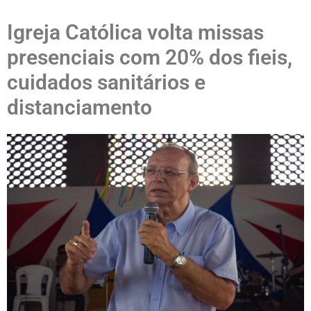
Igreja Católica volta missas
presenciais com 20% dos fieis,
cuidados sanitários e
distanciamento