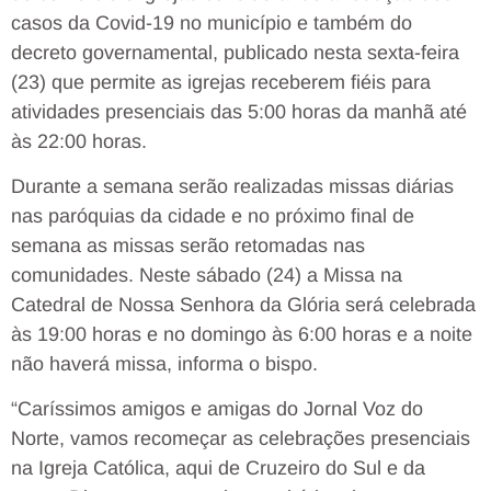
casos da Covid-19 no município e também do
decreto governamental, publicado nesta sexta-feira
(23) que permite as igrejas receberem fiéis para
atividades presenciais das 5:00 horas da manhã até
às 22:00 horas.
Durante a semana serão realizadas missas diárias
nas paróquias da cidade e no próximo final de
semana as missas serão retomadas nas
comunidades. Neste sábado (24) a Missa na
Catedral de Nossa Senhora da Glória será celebrada
às 19:00 horas e no domingo às 6:00 horas e a noite
não haverá missa, informa o bispo.
“Caríssimos amigos e amigas do Jornal Voz do
Norte, vamos recomeçar as celebrações presenciais
na Igreja Católica, aqui de Cruzeiro do Sul e da