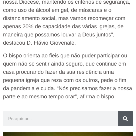
nossa Diocese, mantendo os critérios de segurança,
como uso de álcool em gel, de máscaras e o
distanciamento social, mas vamos recomeçar com
apenas 20% de capacidade das várias igrejas, de
maneira que possamos louvar a Deus juntos”,
destacou D. Flávio Giovenale.
O bispo orienta ao fieis que não puder participar ou
quem não se sentir ainda seguro, que continue em
casa procurando fazer da sua residência uma
pequena igreja que reza com os outros, pede o fim
da pandemia e cuida. “Nós precisamos fazer a nossa
parte e ao mesmo tempo orar”, afirma o bispo.