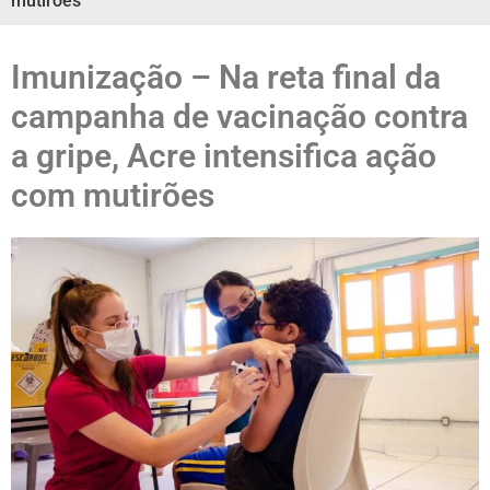
mutirões
Imunização – Na reta final da
campanha de vacinação contra
a gripe, Acre intensifica ação
com mutirões