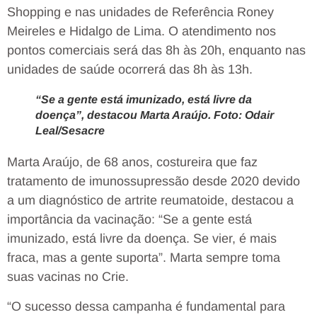
Shopping e nas unidades de Referência Roney
Meireles e Hidalgo de Lima. O atendimento nos
pontos comerciais será das 8h às 20h, enquanto nas
unidades de saúde ocorrerá das 8h às 13h.
“Se a gente está imunizado, está livre da
doença”, destacou Marta Araújo. Foto: Odair
Leal/Sesacre
Marta Araújo, de 68 anos, costureira que faz
tratamento de imunossupressão desde 2020 devido
a um diagnóstico de artrite reumatoide, destacou a
importância da vacinação: “Se a gente está
imunizado, está livre da doença. Se vier, é mais
fraca, mas a gente suporta”. Marta sempre toma
suas vacinas no Crie.
“O sucesso dessa campanha é fundamental para