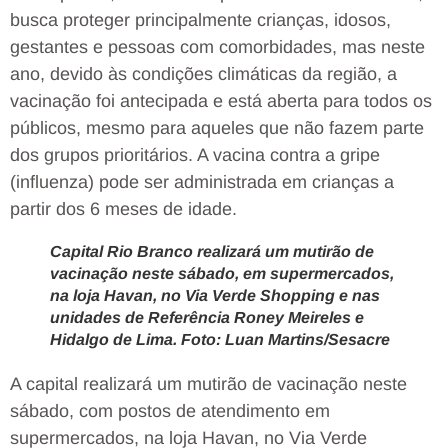
busca proteger principalmente crianças, idosos,
gestantes e pessoas com comorbidades, mas neste
ano, devido às condições climáticas da região, a
vacinação foi antecipada e está aberta para todos os
públicos, mesmo para aqueles que não fazem parte
dos grupos prioritários. A vacina contra a gripe
(influenza) pode ser administrada em crianças a
partir dos 6 meses de idade.
Capital Rio Branco realizará um mutirão de
vacinação neste sábado, em supermercados,
na loja Havan, no Via Verde Shopping e nas
unidades de Referência Roney Meireles e
Hidalgo de Lima. Foto: Luan Martins/Sesacre
A capital realizará um mutirão de vacinação neste
sábado, com postos de atendimento em
supermercados, na loja Havan, no Via Verde