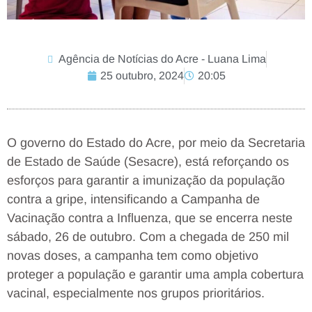
Agência de Notícias do Acre - Luana Lima
25 outubro, 2024
20:05
O governo do Estado do Acre, por meio da Secretaria
de Estado de Saúde (Sesacre), está reforçando os
esforços para garantir a imunização da população
contra a gripe, intensificando a Campanha de
Vacinação contra a Influenza, que se encerra neste
sábado, 26 de outubro. Com a chegada de 250 mil
novas doses, a campanha tem como objetivo
proteger a população e garantir uma ampla cobertura
vacinal, especialmente nos grupos prioritários.