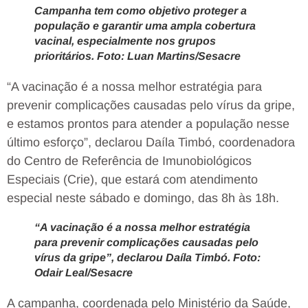
Campanha tem como objetivo proteger a
população e garantir uma ampla cobertura
vacinal, especialmente nos grupos
prioritários. Foto: Luan Martins/Sesacre
“A vacinação é a nossa melhor estratégia para
prevenir complicações causadas pelo vírus da gripe,
e estamos prontos para atender a população nesse
último esforço”, declarou Daíla Timbó, coordenadora
do Centro de Referência de Imunobiológicos
Especiais (Crie), que estará com atendimento
especial neste sábado e domingo, das 8h às 18h.
“A vacinação é a nossa melhor estratégia
para prevenir complicações causadas pelo
vírus da gripe”, declarou Daíla Timbó. Foto:
Odair Leal/Sesacre
A campanha, coordenada pelo Ministério da Saúde,