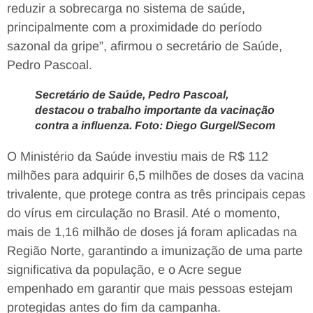
reduzir a sobrecarga no sistema de saúde,
principalmente com a proximidade do período
sazonal da gripe”, afirmou o secretário de Saúde,
Pedro Pascoal.
Secretário de Saúde, Pedro Pascoal,
destacou o trabalho importante da vacinação
contra a influenza. Foto: Diego Gurgel/Secom
O Ministério da Saúde investiu mais de R$ 112
milhões para adquirir 6,5 milhões de doses da vacina
trivalente, que protege contra as três principais cepas
do vírus em circulação no Brasil. Até o momento,
mais de 1,16 milhão de doses já foram aplicadas na
Região Norte, garantindo a imunização de uma parte
significativa da população, e o Acre segue
empenhado em garantir que mais pessoas estejam
protegidas antes do fim da campanha.