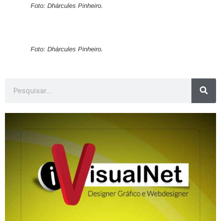
Foto: Dhárcules Pinheiro.
Foto: Dhárcules Pinheiro.