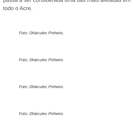
todo o Acre.
Foto: Dhárcules Pinheiro.
Foto: Dhárcules Pinheiro.
Foto: Dhárcules Pinheiro.
Foto: Dhárcules Pinheiro.