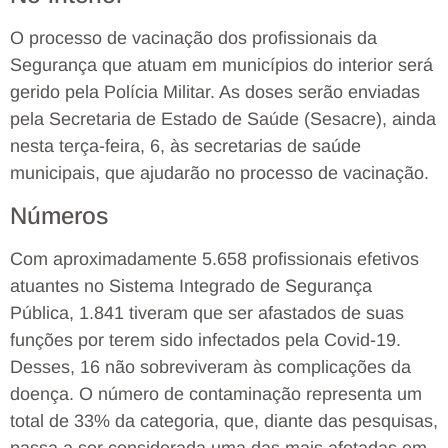
O processo de vacinação dos profissionais da
Segurança que atuam em municípios do interior será
gerido pela Polícia Militar. As doses serão enviadas
pela Secretaria de Estado de Saúde (Sesacre), ainda
nesta terça-feira, 6, às secretarias de saúde
municipais, que ajudarão no processo de vacinação.
Números
Com aproximadamente 5.658 profissionais efetivos
atuantes no Sistema Integrado de Segurança
Pública, 1.841 tiveram que ser afastados de suas
funções por terem sido infectados pela Covid-19.
Desses, 16 não sobreviveram às complicações da
doença. O número de contaminação representa um
total de 33% da categoria, que, diante das pesquisas,
passa a ser considerada uma das mais afetadas em