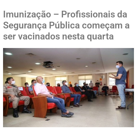
Imunização – Profissionais da
Segurança Pública começam a
ser vacinados nesta quarta