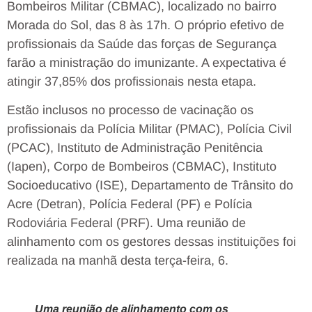
Bombeiros Militar (CBMAC), localizado no bairro
Morada do Sol, das 8 às 17h. O próprio efetivo de
profissionais da Saúde das forças de Segurança
farão a ministração do imunizante. A expectativa é
atingir 37,85% dos profissionais nesta etapa.
Estão inclusos no processo de vacinação os
profissionais da Polícia Militar (PMAC), Polícia Civil
(PCAC), Instituto de Administração Penitência
(Iapen), Corpo de Bombeiros (CBMAC), Instituto
Socioeducativo (ISE), Departamento de Trânsito do
Acre (Detran), Polícia Federal (PF) e Polícia
Rodoviária Federal (PRF). Uma reunião de
alinhamento com os gestores dessas instituições foi
realizada na manhã desta terça-feira, 6.
Uma reunião de alinhamento com os