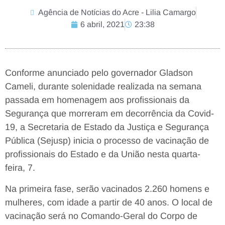
Agência de Notícias do Acre - Lilia Camargo
6 abril, 2021
23:38
Conforme anunciado pelo governador Gladson
Cameli, durante solenidade realizada na semana
passada em homenagem aos profissionais da
Segurança que morreram em decorrência da Covid-
19, a Secretaria de Estado da Justiça e Segurança
Pública (Sejusp) inicia o processo de vacinação de
profissionais do Estado e da União nesta quarta-
feira, 7.
Na primeira fase, serão vacinados 2.260 homens e
mulheres, com idade a partir de 40 anos. O local de
vacinação será no Comando-Geral do Corpo de