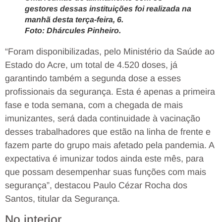
gestores dessas instituições foi realizada na
manhã desta terça-feira, 6.
Foto: Dhárcules Pinheiro.
“Foram disponibilizadas, pelo Ministério da Saúde ao
Estado do Acre, um total de 4.520 doses, já
garantindo também a segunda dose a esses
profissionais da segurança. Esta é apenas a primeira
fase e toda semana, com a chegada de mais
imunizantes, será dada continuidade à vacinação
desses trabalhadores que estão na linha de frente e
fazem parte do grupo mais afetado pela pandemia. A
expectativa é imunizar todos ainda este mês, para
que possam desempenhar suas funções com mais
segurança”, destacou Paulo Cézar Rocha dos
Santos, titular da Segurança.
No interior