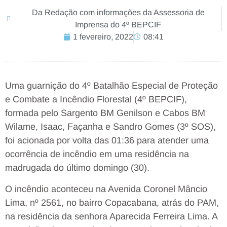
Da Redação com informações da Assessoria de
Imprensa do 4º BEPCIF
1 fevereiro, 2022
08:41
Uma guarnição do 4º Batalhão Especial de Proteção
e Combate a Incêndio Florestal (4º BEPCIF),
formada pelo Sargento BM Genilson e Cabos BM
Wilame, Isaac, Façanha e Sandro Gomes (3º SOS),
foi acionada por volta das 01:36 para atender uma
ocorrência de incêndio em uma residência na
madrugada do último domingo (30).
O incêndio aconteceu na Avenida Coronel Mâncio
Lima, nº 2561, no bairro Copacabana, atrás do PAM,
na residência da senhora Aparecida Ferreira Lima. A