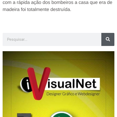
com a rápida ação dos bombeiros a casa que era de
madeira foi totalmente destruída.