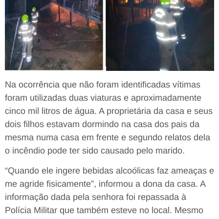
Na ocorrência que não foram identificadas vítimas
foram utilizadas duas viaturas e aproximadamente
cinco mil litros de água. A proprietária da casa e seus
dois filhos estavam dormindo na casa dos pais da
mesma numa casa em frente e segundo relatos dela
o incêndio pode ter sido causado pelo marido.
“Quando ele ingere bebidas alcoólicas faz ameaças e
me agride fisicamente”, informou a dona da casa. A
informação dada pela senhora foi repassada à
Polícia Militar que também esteve no local. Mesmo