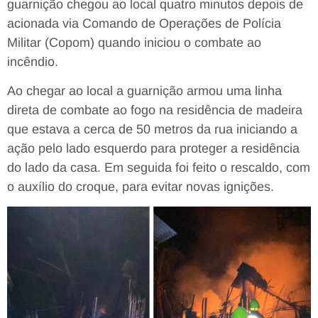
guarnição chegou ao local quatro minutos depois de
acionada via Comando de Operações de Polícia
Militar (Copom) quando iniciou o combate ao
incêndio.
Ao chegar ao local a guarnição armou uma linha
direta de combate ao fogo na residência de madeira
que estava a cerca de 50 metros da rua iniciando a
ação pelo lado esquerdo para proteger a residência
do lado da casa. Em seguida foi feito o rescaldo, com
o auxílio do croque, para evitar novas ignições.