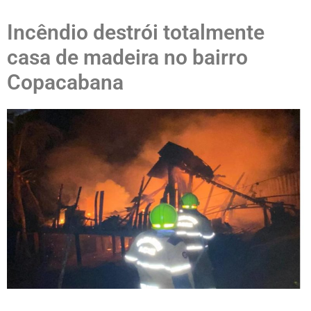
Incêndio destrói totalmente
casa de madeira no bairro
Copacabana