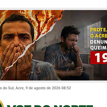
o do Sul, Acre, 9 de agosto de 2026 08:52