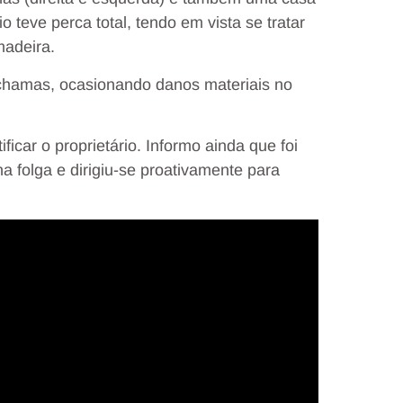
o teve perca total, tendo em vista se tratar
madeira.
 chamas, ocasionando danos materiais no
ificar o proprietário. Informo ainda que foi
folga e dirigiu-se proativamente para