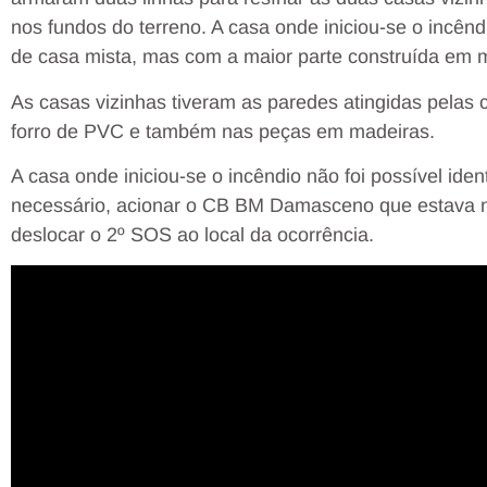
nos fundos do terreno. A casa onde iniciou-se o incêndi
de casa mista, mas com a maior parte construída em 
As casas vizinhas tiveram as paredes atingidas pelas
forro de PVC e também nas peças em madeiras.
A casa onde iniciou-se o incêndio não foi possível ident
necessário, acionar o CB BM Damasceno que estava na 
deslocar o 2º SOS ao local da ocorrência.