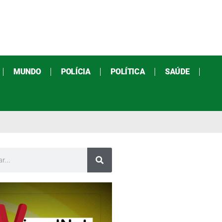
MUNDO
POLÍCIA
POLÍTICA
SAÚDE