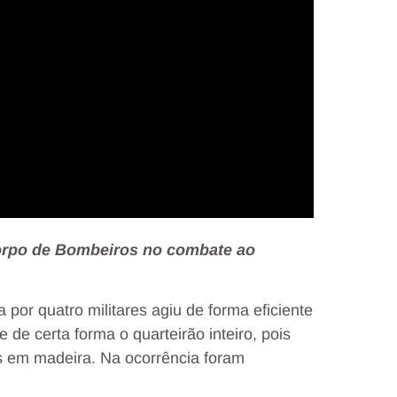
Corpo de Bombeiros no combate ao
por quatro militares agiu de forma eficiente
de certa forma o quarteirão inteiro, pois
s em madeira. Na ocorrência foram