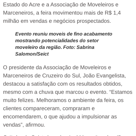
Estado do Acre e a Associação de Moveleiros e
Marceneiros, a feira movimentou mais de R$ 1,4
milhão em vendas e negócios prospectados.
Evento reuniu moveis de fino acabamento
mostrando potencialidades do setor
moveleiro da região. Foto: Sabrina
Salomon/Seict
O presidente da Associação de Moveleiros e
Marceneiros de Cruzeiro do Sul, João Evangelista,
destacou a satisfação com os resultados obtidos,
mesmo com a chuva que marcou o evento. “Estamos
muito felizes. Melhoramos o ambiente da feira, os
clientes compareceram, compraram e
encomendarem, o que ajudou a impulsionar as
vendas”, afirmou.