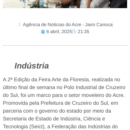
Agência de Notícias do Acre - Jairo Carioca
6 abril, 2025
21:35
Indústria
A 2ª Edição da Feira Arte da Floresta, realizada no
último final de semana no Polo Industrial de Cruzeiro
do Sul, foi um marco para o setor moveleiro do Acre.
Promovida pela Prefeitura de Cruzeiro do Sul, em
parceria com o governo do estado por meio da
Secretaria de Estado de Indústria, Ciência e
Tecnologia (Seict), a Federação das Indústrias do