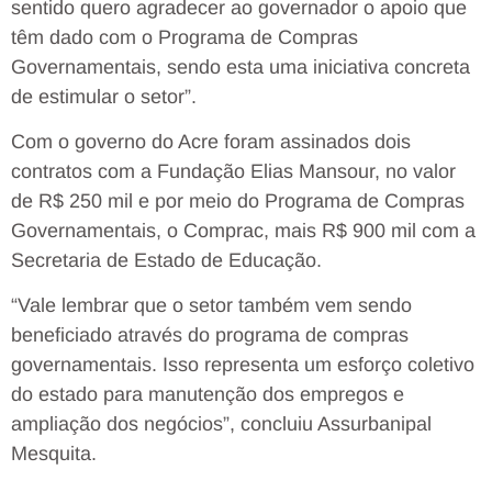
sentido quero agradecer ao governador o apoio que
têm dado com o Programa de Compras
Governamentais, sendo esta uma iniciativa concreta
de estimular o setor”.
Com o governo do Acre foram assinados dois
contratos com a Fundação Elias Mansour, no valor
de R$ 250 mil e por meio do Programa de Compras
Governamentais, o Comprac, mais R$ 900 mil com a
Secretaria de Estado de Educação.
“Vale lembrar que o setor também vem sendo
beneficiado através do programa de compras
governamentais. Isso representa um esforço coletivo
do estado para manutenção dos empregos e
ampliação dos negócios”, concluiu Assurbanipal
Mesquita.