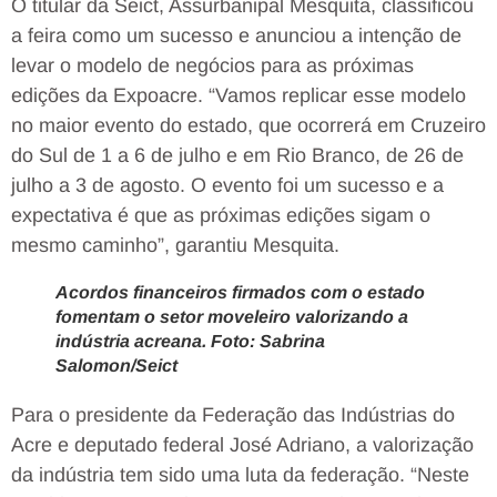
O titular da Seict, Assurbanipal Mesquita, classificou
a feira como um sucesso e anunciou a intenção de
levar o modelo de negócios para as próximas
edições da Expoacre. “Vamos replicar esse modelo
no maior evento do estado, que ocorrerá em Cruzeiro
do Sul de 1 a 6 de julho e em Rio Branco, de 26 de
julho a 3 de agosto. O evento foi um sucesso e a
expectativa é que as próximas edições sigam o
mesmo caminho”, garantiu Mesquita.
Acordos financeiros firmados com o estado
fomentam o setor moveleiro valorizando a
indústria acreana. Foto: Sabrina
Salomon/Seict
Para o presidente da Federação das Indústrias do
Acre e deputado federal José Adriano, a valorização
da indústria tem sido uma luta da federação. “Neste