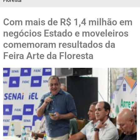
Floresta
Com mais de R$ 1,4 milhão em
negócios Estado e moveleiros
comemoram resultados da
Feira Arte da Floresta