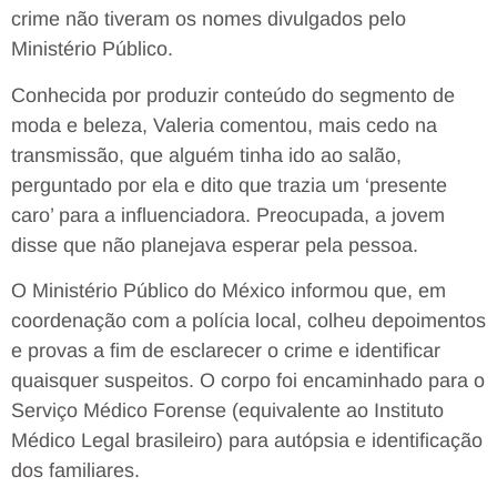
crime não tiveram os nomes divulgados pelo
Ministério Público.
Conhecida por produzir conteúdo do segmento de
moda e beleza, Valeria comentou, mais cedo na
transmissão, que alguém tinha ido ao salão,
perguntado por ela e dito que trazia um ‘presente
caro’ para a influenciadora. Preocupada, a jovem
disse que não planejava esperar pela pessoa.
O Ministério Público do México informou que, em
coordenação com a polícia local, colheu depoimentos
e provas a fim de esclarecer o crime e identificar
quaisquer suspeitos. O corpo foi encaminhado para o
Serviço Médico Forense (equivalente ao Instituto
Médico Legal brasileiro) para autópsia e identificação
dos familiares.