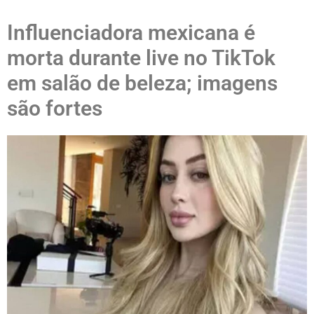
Influenciadora mexicana é
morta durante live no TikTok
em salão de beleza; imagens
são fortes