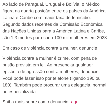
Ao lado de Paraguai, Uruguai e Bolívia, o México
figura na quarta posição entre os países da América
Latina e Caribe com maior taxa de femicídio.
Segundo dados recentes da Comissão Econômica
das Nações Unidas para a América Latina e Caribe,
são 1,3 mortes para cada 100 mil mulheres em 2023.
Em caso de violência contra a mulher, denuncie
Violência contra a mulher é crime, com pena de
prisão prevista em lei. Ao presenciar qualquer
episódio de agressão contra mulheres, denuncie.
Você pode fazer isso por telefone (ligando 190 ou
180). Também pode procurar uma delegacia, normal
ou especializada.
Saiba mais sobre como denunciar
aqui.