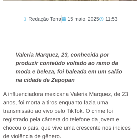
Redação Terra
15 maio, 2025
11:53
Valeria Marquez, 23, conhecida por
produzir conteúdo voltado ao ramo da
moda e beleza, foi baleada em um salão
na cidade de Zapopan
A influenciadora mexicana Valeria Marquez, de 23
anos, foi morta a tiros enquanto fazia uma
transmissão ao vivo pelo TikTok. O crime foi
registrado pela câmera do telefone da jovem e
chocou o país, que vive uma crescente nos índices
de violência de gênero.