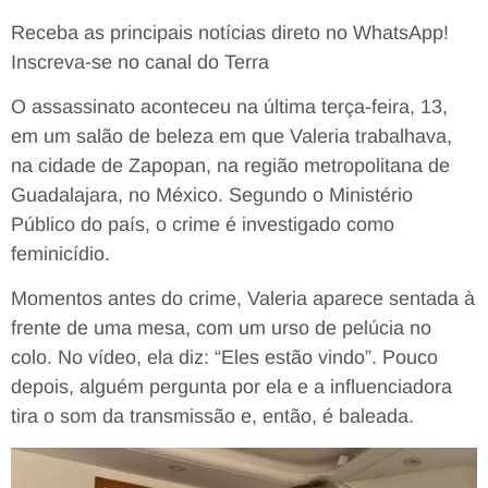
Receba as principais notícias direto no WhatsApp!
Inscreva-se no canal do Terra
O assassinato aconteceu na última terça-feira, 13,
em um salão de beleza em que Valeria trabalhava,
na cidade de Zapopan, na região metropolitana de
Guadalajara, no México. Segundo o Ministério
Público do país, o crime é investigado como
feminicídio.
Momentos antes do crime, Valeria aparece sentada à
frente de uma mesa, com um urso de pelúcia no
colo. No vídeo, ela diz: “Eles estão vindo”. Pouco
depois, alguém pergunta por ela e a influenciadora
tira o som da transmissão e, então, é baleada.