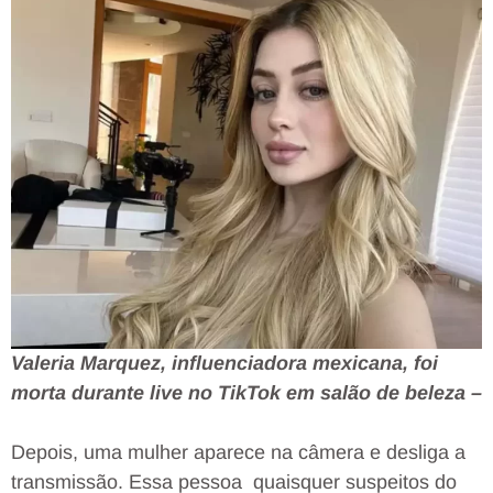
Valeria Marquez, influenciadora mexicana, foi
morta durante live no TikTok em salão de beleza –
Depois, uma mulher aparece na câmera e desliga a
transmissão. Essa pessoa quaisquer suspeitos do