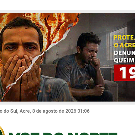
o do Sul, Acre, 8 de agosto de 2026 01:06