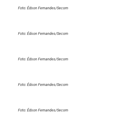
Foto: Édson Fernandes/Secom
Foto: Édson Fernandes/Secom
Foto: Édson Fernandes/Secom
Foto: Édson Fernandes/Secom
Foto: Édson Fernandes/Secom