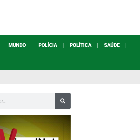
MUNDO
POLÍCIA
POLÍTICA
SAÚDE