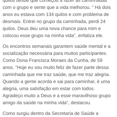
quilos desde que começou a fazer as caminhadas
com o grupo e sente que a vida melhorou. “ Há dois
anos eu estava com 134 quilos e com problema de
desmaio. Entrei no grupo da caminhada, perdi 24
quilos. Deus deu uma nova chance para mim e
colocou esse grupo na minha vida”, enfatiza ele.
Os encontros semanais garantem saúde mental e a
socialização necessária para muitos participantes.
Como Dona Francisca Moraes da Cunha, de 59
anos. “Hoje eu sou muito feliz de fazer parte dessa
caminhada que me traz saúde, que me traz alegria.
Quando a gente acorda e sai para caminhar, é uma
alegria, uma satisfação em estar com todos.
Agradeço muito a Deus e a esse maravilhoso grupo
amigo da saúde na minha vida”, destacou.
Como surgiu dentro da Secretaria de Saúde a