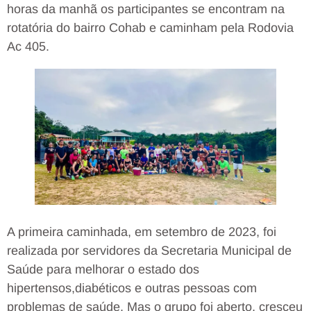
horas da manhã os participantes se encontram na
rotatória do bairro Cohab e caminham pela Rodovia
Ac 405.
A primeira caminhada, em setembro de 2023, foi
realizada por servidores da Secretaria Municipal de
Saúde para melhorar o estado dos
hipertensos,diabéticos e outras pessoas com
problemas de saúde. Mas o grupo foi aberto, cresceu