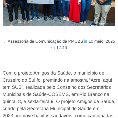
Assessoria de Comunicação da PMCZS
10 maio, 2025
17:46
Com o projeto Amigos da Saúde, o município de
Cruzeiro do Sul foi premiado na amostra “Acre, aqui
tem SUS”, realizada pelo Conselho dos Secretários
Municipais de Saúde-COSEMS, em Rio Branco na
quinta, 8, e sexta-feira,9. O projeto Amigos da Saúde,
criado pela Secretaria Municipal de Saúde em
2023,promove hábitos saudáveis, como caminhadas