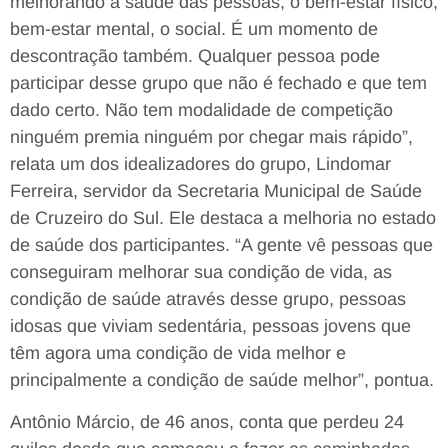
melhorando a saúde das pessoas, o bem-estar físico,
bem-estar mental, o social. É um momento de
descontração também. Qualquer pessoa pode
participar desse grupo que não é fechado e que tem
dado certo. Não tem modalidade de competição
ninguém premia ninguém por chegar mais rápido”,
relata um dos idealizadores do grupo, Lindomar
Ferreira, servidor da Secretaria
Municipal de Saúde
de Cruzeiro do Sul. Ele destaca a melhoria no estado
de saúde dos participantes. “A gente vê pessoas que
conseguiram melhorar sua condição de vida, as
condição de saúde através desse grupo, pessoas
idosas que viviam sedentária, pessoas jovens que
têm agora uma condição de vida melhor e
principalmente a condição de saúde melhor”, pontua.
Antônio Márcio, de 46 anos, conta que perdeu 24