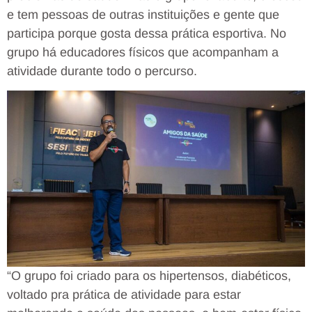
e tem pessoas de outras instituições e gente que
participa porque gosta dessa prática esportiva. No
grupo há educadores físicos que acompanham a
atividade durante todo o percurso.
“O grupo foi criado para os hipertensos, diabéticos,
voltado pra prática de atividade para estar