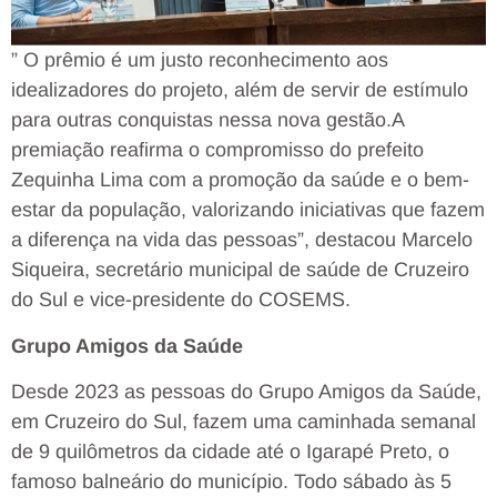
” O prêmio é um justo reconhecimento aos
idealizadores do projeto, além de servir de estímulo
para outras conquistas nessa nova gestão.A
premiação reafirma o compromisso do prefeito
Zequinha Lima com a promoção da saúde e o bem-
estar da população, valorizando iniciativas que fazem
a diferença na vida das pessoas”, destacou Marcelo
Siqueira, secretário municipal de saúde de Cruzeiro
do Sul e vice-presidente do COSEMS.
Grupo Amigos da Saúde
Desde 2023 as pessoas do Grupo Amigos da Saúde,
em Cruzeiro do Sul, fazem uma caminhada semanal
de 9 quilômetros da cidade até o Igarapé Preto, o
famoso balneário do município. Todo sábado às 5