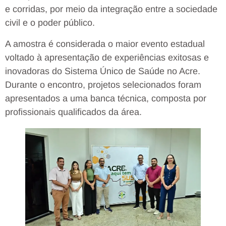
e corridas, por meio da integração entre a sociedade
civil e o poder público.
A amostra é considerada o maior evento estadual
voltado à apresentação de experiências exitosas e
inovadoras do Sistema Único de Saúde no Acre.
Durante o encontro, projetos selecionados foram
apresentados a uma banca técnica, composta por
profissionais qualificados da área.