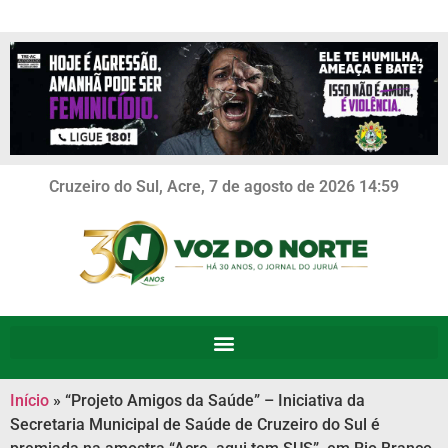
Cruzeiro do Sul, Acre, 7 de agosto de 2026 14:59
Início
»
“Projeto Amigos da Saúde” – Iniciativa da
Secretaria Municipal de Saúde de Cruzeiro do Sul é