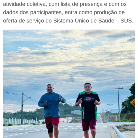
atividade coletiva, com lista de presença e com os
dados dos participantes, entra como produção de
oferta de serviço do Sistema Único de Saúde – SUS.