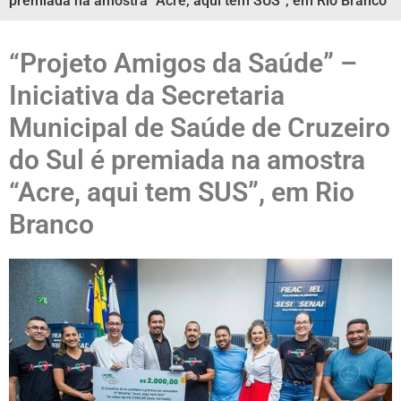
premiada na amostra “Acre, aqui tem SUS”, em Rio Branco
“Projeto Amigos da Saúde” –
Iniciativa da Secretaria
Municipal de Saúde de Cruzeiro
do Sul é premiada na amostra
“Acre, aqui tem SUS”, em Rio
Branco