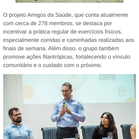
O projeto Amigos da Saúde, que conta atualmente
com cerca de 278 membros, se destaca por
incentivar a prática regular de exercícios físicos,
especialmente corridas e caminhadas realizadas aos
finais de semana. Além disso, o grupo também
promove ações filantrópicas, fortalecendo o vínculo
comunitário e o cuidado com o próximo.