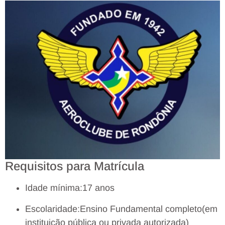
Requisitos para Matrícula
Idade mínima:17 anos
Escolaridade:Ensino Fundamental completo(em
instituição pública ou privada autorizada)