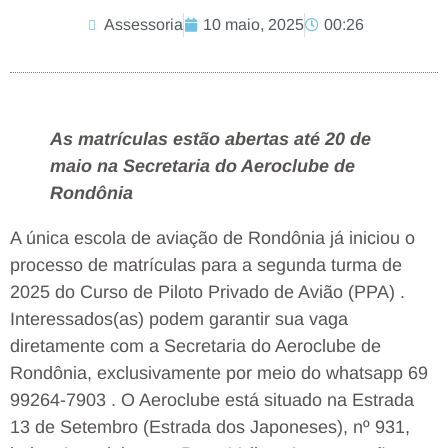
Assessoria
10 maio, 2025
00:26
As matrículas estão abertas até 20 de
maio na Secretaria do Aeroclube de
Rondônia
A única escola de aviação de Rondônia já iniciou o
processo de matrículas para a segunda turma de
2025 do Curso de Piloto Privado de Avião (PPA) .
Interessados(as) podem garantir sua vaga
diretamente com a Secretaria do Aeroclube de
Rondônia, exclusivamente por meio do whatsapp 69
99264-7903 . O Aeroclube está situado na Estrada
13 de Setembro (Estrada dos Japoneses), nº 931,