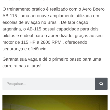
O treinamento prático é realizado com o Aero Boero
AB-115 , uma aeronave amplamente utilizada em
escolas de aviação no Brasil. De fabricação
argentina, o AB-115 possui capacidade para dois
pilotos e é ideal para o aprendizado, graças ao seu
motor de 115 HP a 2800 RPM , oferecendo
segurança e eficiência.
Garanta sua vaga e dê o primeiro passo para uma
carreira nas alturas!