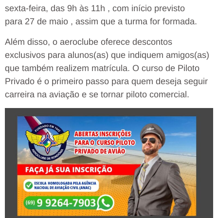
sexta-feira, das 9h às 11h , com início previsto
para 27 de maio , assim que a turma for formada.
Além disso, o aeroclube oferece descontos
exclusivos para alunos(as) que indiquem amigos(as)
que também realizem matrícula. O curso de Piloto
Privado é o primeiro passo para quem deseja seguir
carreira na aviação e se tornar piloto comercial.