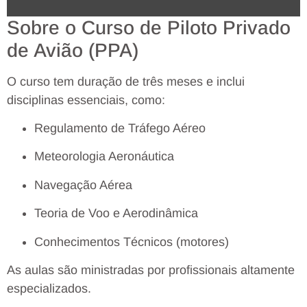
Sobre o Curso de Piloto Privado
de Avião (PPA)
O curso tem duração de três meses e inclui
disciplinas essenciais, como:
Regulamento de Tráfego Aéreo
Meteorologia Aeronáutica
Navegação Aérea
Teoria de Voo e Aerodinâmica
Conhecimentos Técnicos (motores)
As aulas são ministradas por profissionais altamente
especializados.