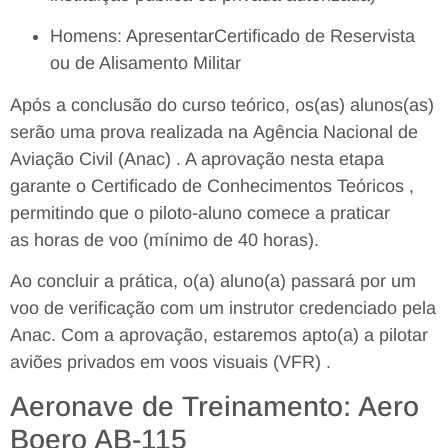
Homens: ApresentarCertificado de Reservista
ou de Alisamento Militar
Após a conclusão do curso teórico, os(as) alunos(as)
serão uma prova realizada na Agência Nacional de
Aviação Civil (Anac) . A aprovação nesta etapa
garante o Certificado de Conhecimentos Teóricos ,
permitindo que o piloto-aluno comece a praticar
as horas de voo (mínimo de 40 horas).
Ao concluir a prática, o(a) aluno(a) passará por um
voo de verificação com um instrutor credenciado pela
Anac. Com a aprovação, estaremos apto(a) a pilotar
aviões privados em voos visuais (VFR) .
Aeronave de Treinamento: Aero
Boero AB-115