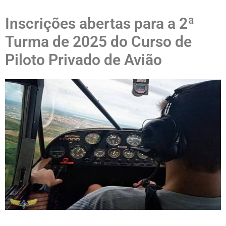
Inscrições abertas para a 2ª
Turma de 2025 do Curso de
Piloto Privado de Avião