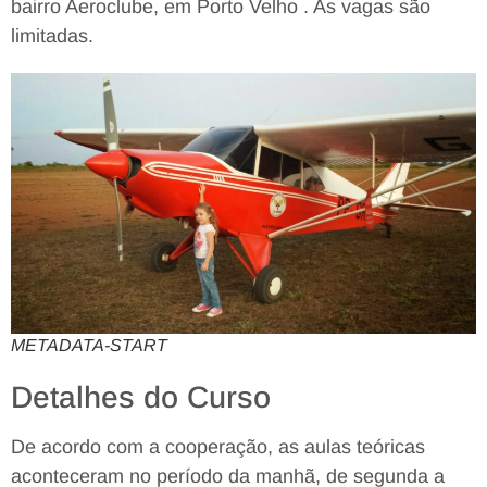
bairro Aeroclube, em Porto Velho . As vagas são
limitadas.
METADATA-START
Detalhes do Curso
De acordo com a cooperação, as aulas teóricas
aconteceram no período da manhã, de segunda a