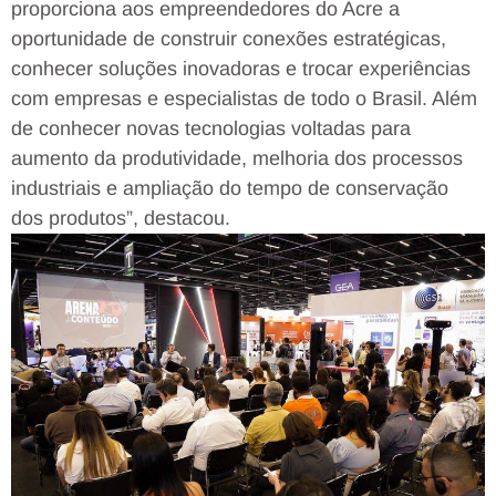
proporciona aos empreendedores do Acre a
oportunidade de construir conexões estratégicas,
conhecer soluções inovadoras e trocar experiências
com empresas e especialistas de todo o Brasil. Além
de conhecer novas tecnologias voltadas para
aumento da produtividade, melhoria dos processos
industriais e ampliação do tempo de conservação
dos produtos”, destacou.