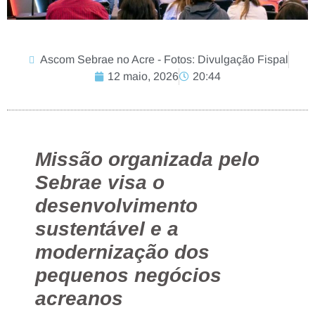
Ascom Sebrae no Acre - Fotos: Divulgação Fispal
12 maio, 2026
20:44
Missão organizada pelo
Sebrae visa o
desenvolvimento
sustentável e a
modernização dos
pequenos negócios
acreanos