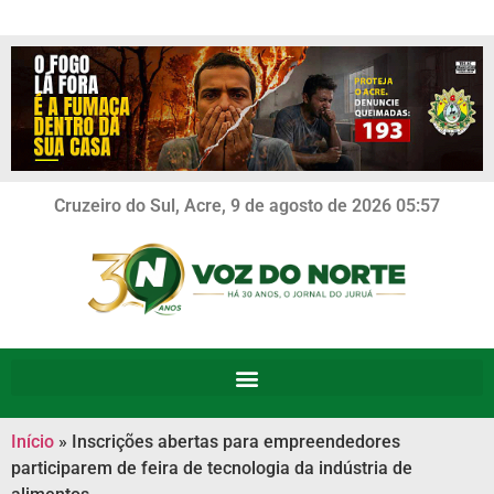
Cruzeiro do Sul, Acre, 9 de agosto de 2026 05:57
Início
»
Inscrições abertas para empreendedores
participarem de feira de tecnologia da indústria de