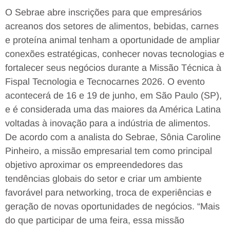
O Sebrae abre inscrições para que empresários
acreanos dos setores de alimentos, bebidas, carnes
e proteína animal tenham a oportunidade de ampliar
conexões estratégicas, conhecer novas tecnologias e
fortalecer seus negócios durante a Missão Técnica à
Fispal Tecnologia e Tecnocarnes 2026. O evento
acontecerá de 16 e 19 de junho, em São Paulo (SP),
e é considerada uma das maiores da América Latina
voltadas à inovação para a indústria de alimentos.
De acordo com a analista do Sebrae, Sônia Caroline
Pinheiro, a missão empresarial tem como principal
objetivo aproximar os empreendedores das
tendências globais do setor e criar um ambiente
favorável para networking, troca de experiências e
geração de novas oportunidades de negócios. “Mais
do que participar de uma feira, essa missão