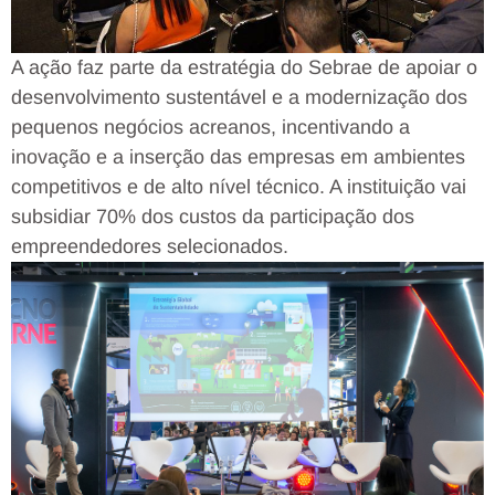
A ação faz parte da estratégia do Sebrae de apoiar o
desenvolvimento sustentável e a modernização dos
pequenos negócios acreanos, incentivando a
inovação e a inserção das empresas em ambientes
competitivos e de alto nível técnico. A instituição vai
subsidiar 70% dos custos da participação dos
empreendedores selecionados.