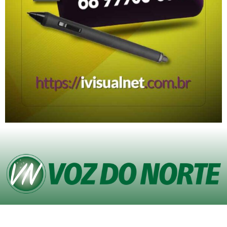
© Copyright VOZ DO NORTE – Todos os direitos reservados. Site desenvolvido
pela
Agência iVisualNet – Design Gráfico e Web