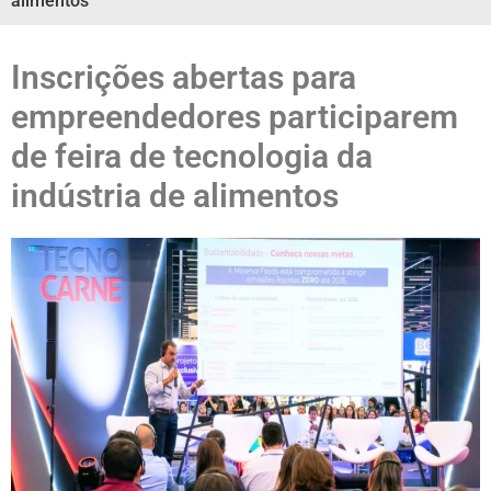
alimentos
Inscrições abertas para
empreendedores participarem
de feira de tecnologia da
indústria de alimentos