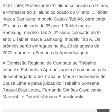
K131 Intel; Professor do 1º aluno colocado do 9º ano
e Professor do 1º aluno colocado do 8º ano: 1 Tablet
marca Samsung, modelo Galaxy Tab A6, para cada;
2º aluno colocado do 9º ano: 1 Tablet marca
Samsung, modelo Tab A; 2º aluno colocado do 9º
ano: 1 Tablet marca Samsung, modelo Tab A. Os
prêmios serão entregues no dia 10 de agosto de
2022, durante a Semana da Aprendizagem.
A Comissão Regional de Combate ao Trabalho
Infantil e Estímulo à Aprendizagem é composta pela
desembargadora do Trabalho Maria Cesarineide de
Souza Lima e pelas juízas do Trabalho Soneane
Raquel Dias Loura, Fernanda Simões Cavalcante
Maenishi e Daniele Adriana Stanislowski.