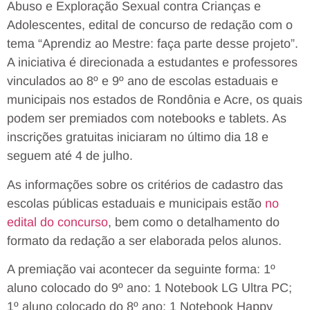
Abuso e Exploração Sexual contra Crianças e
Adolescentes, edital de concurso de redação com o
tema “Aprendiz ao Mestre: faça parte desse projeto”.
A iniciativa é direcionada a estudantes e professores
vinculados ao 8º e 9º ano de escolas estaduais e
municipais nos estados de Rondônia e Acre, os quais
podem ser premiados com notebooks e tablets. As
inscrições gratuitas iniciaram no último dia 18 e
seguem até 4 de julho.
As informações sobre os critérios de cadastro das
escolas públicas estaduais e municipais estão
no
edital do concurso
, bem como o detalhamento do
formato da redação a ser elaborada pelos alunos.
A premiação vai acontecer da seguinte forma: 1º
aluno colocado do 9º ano: 1 Notebook LG Ultra PC;
1º aluno colocado do 8º ano: 1 Notebook Happy