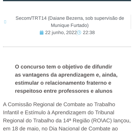
Secom/TRT14 (Daiane Bezerra, sob supervisão de
Munique Furtado)
22 junho, 2022
22:38
O concurso tem o objetivo de difundir
as vantagens da aprendizagem e, ainda,
estimular o relacionamento fraterno e
respeitoso entre professores e alunos
A Comissão Regional de Combate ao Trabalho
Infantil e Estímulo à Aprendizagem do Tribunal
Regional do Trabalho da 14ª Região (RO\AC) lançou,
em 18 de maio, no Dia Nacional de Combate ao