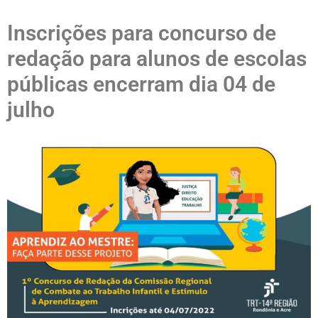
Inscrições para concurso de
redação para alunos de escolas
públicas encerram dia 04 de
julho