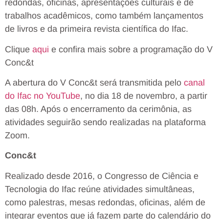
redondas, oficinas, apresentações culturais e de
trabalhos acadêmicos, como também lançamentos
de livros e da primeira revista científica do Ifac.
Clique
aqui
e confira mais sobre a programação do V
Conc&t
A abertura do V Conc&t será transmitida pelo
canal
do Ifac no YouTube
, no dia 18 de novembro, a partir
das 08h. Após o encerramento da cerimônia, as
atividades seguirão sendo realizadas na plataforma
Zoom.
Conc&t
Realizado desde 2016, o Congresso de Ciência e
Tecnologia do Ifac reúne atividades simultâneas,
como palestras, mesas redondas, oficinas, além de
integrar eventos que já fazem parte do calendário do