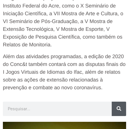
Instituto Federal do Acre, como o X Seminário de
Iniciação Científica, a VII Mostra de Arte e Cultura, o
VI Seminário de Pós-Graduação, a V Mostra de
Extensão Tecnológica, V Mostra de Esporte, V
Exposição de Pesquisa Científica, como também os
Relatos de Monitoria.
Além das atividades programadas, a edição de 2020
do Conc&t também contará com as disputas finais do
I Jogos Virtuais de Idiomas do Ifac, além de relatos
sobre as ações de extensão relacionadas à
prevenção e combate ao novo coronavírus.