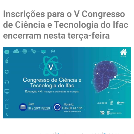
Inscrições para o V Congresso
de Ciência e Tecnologia do Ifac
encerram nesta terça-feira