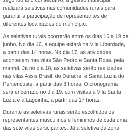
segundo ano consecutivo, a gestão municipal
realizará seletivas nas comunidades rurais para
garantir a participação de representantes de
diferentes localidades do município.
As seletivas rurais ocorrerão entre os dias 16 a 19 de
junho. No dia 16, a equipe estará na Vila Liberdade,
a partir das 14 horas. No dia 17, as atividades
acontecem nas vilas São Pedro e Santa Rosa, pela
manhã. Já no dia 18, as seletivas serão realizadas
nas vilas Assis Brasil, do Deracre, e Santa Luzia do
Pentencoste, a partir das 8 horas. O cronograma
será encerrado no dia 19, com visitas à Vila Santa
Luzia e à Lagoinha, a partir das 17 horas.
Durante as seletivas rurais serão escolhidos os
representantes masculinos e femininos de cada uma
das sete vilas participantes. Já a seletiva da zona