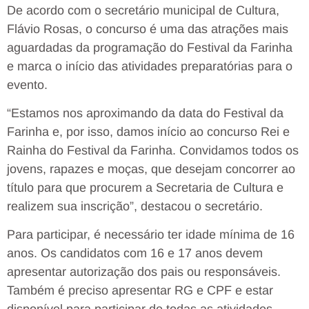
De acordo com o secretário municipal de Cultura,
Flávio Rosas, o concurso é uma das atrações mais
aguardadas da programação do Festival da Farinha
e marca o início das atividades preparatórias para o
evento.
“Estamos nos aproximando da data do Festival da
Farinha e, por isso, damos início ao concurso Rei e
Rainha do Festival da Farinha. Convidamos todos os
jovens, rapazes e moças, que desejam concorrer ao
título para que procurem a Secretaria de Cultura e
realizem sua inscrição”, destacou o secretário.
Para participar, é necessário ter idade mínima de 16
anos. Os candidatos com 16 e 17 anos devem
apresentar autorização dos pais ou responsáveis.
Também é preciso apresentar RG e CPF e estar