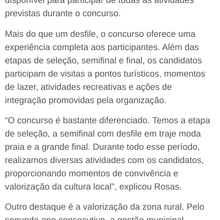
disponível para participar de todas as atividades
previstas durante o concurso.
Mais do que um desfile, o concurso oferece uma
experiência completa aos participantes. Além das
etapas de seleção, semifinal e final, os candidatos
participam de visitas a pontos turísticos, momentos
de lazer, atividades recreativas e ações de
integração promovidas pela organização.
“O concurso é bastante diferenciado. Temos a etapa
de seleção, a semifinal com desfile em traje moda
praia e a grande final. Durante todo esse período,
realizamos diversas atividades com os candidatos,
proporcionando momentos de convivência e
valorização da cultura local”, explicou Rosas.
Outro destaque é a valorização da zona rural. Pelo