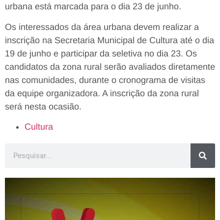
urbana está marcada para o dia 23 de junho.
Os interessados da área urbana devem realizar a
inscrição na Secretaria Municipal de Cultura até o dia
19 de junho e participar da seletiva no dia 23. Os
candidatos da zona rural serão avaliados diretamente
nas comunidades, durante o cronograma de visitas
da equipe organizadora. A inscrição da zona rural
será nesta ocasião.
Cultura