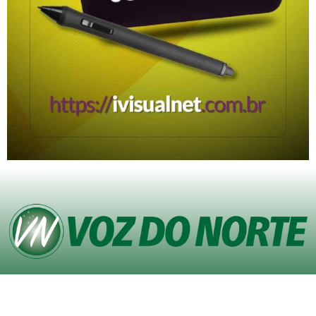
© Copyright VOZ DO NORTE – Todos os direitos reservados. Site desenvolvido
pela
Agência iVisualNet – Design Gráfico e Web