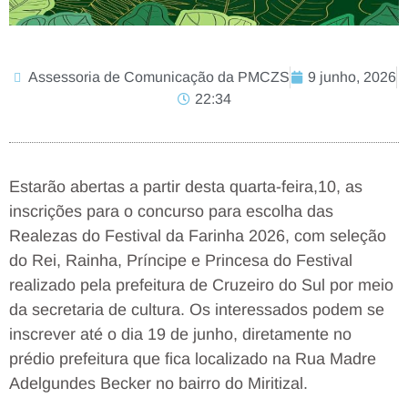
Assessoria de Comunicação da PMCZS
9 junho, 2026
22:34
Estarão abertas a partir desta quarta-feira,10, as
inscrições para o concurso para escolha das
Realezas do Festival da Farinha 2026, com seleção
do Rei, Rainha, Príncipe e Princesa do Festival
realizado pela prefeitura de Cruzeiro do Sul por meio
da secretaria de cultura. Os interessados podem se
inscrever até o dia 19 de junho, diretamente no
prédio prefeitura que fica localizado na Rua Madre
Adelgundes Becker no bairro do Miritizal.