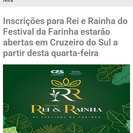
feira
Inscrições para Rei e Rainha do
Festival da Farinha estarão
abertas em Cruzeiro do Sul a
partir desta quarta-feira