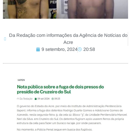
Da Redação com informações da Agência de Notícias do
Acre
9 setembro, 2024
20:58