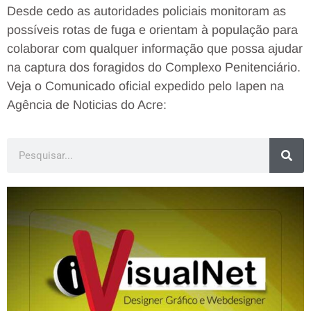
Desde cedo as autoridades policiais monitoram as
possíveis rotas de fuga e orientam à população para
colaborar com qualquer informação que possa ajudar
na captura dos foragidos do Complexo Penitenciário.
Veja o Comunicado oficial expedido pelo Iapen na
Agência de Noticias do Acre: