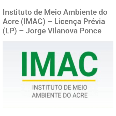
Instituto de Meio Ambiente do
Acre (IMAC) – Licença Prévia
(LP) – Jorge Vilanova Ponce