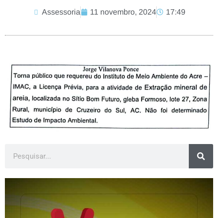
Assessoria
11 novembro, 2024
17:49