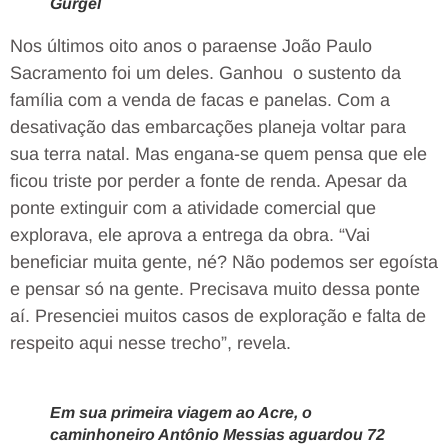
Gurgel
Nos últimos oito anos o paraense João Paulo
Sacramento foi um deles. Ganhou o sustento da
família com a venda de facas e panelas. Com a
desativação das embarcações planeja voltar para
sua terra natal. Mas engana-se quem pensa que ele
ficou triste por perder a fonte de renda. Apesar da
ponte extinguir com a atividade comercial que
explorava, ele aprova a entrega da obra. “Vai
beneficiar muita gente, né? Não podemos ser egoísta
e pensar só na gente. Precisava muito dessa ponte
aí. Presenciei muitos casos de exploração e falta de
respeito aqui nesse trecho”, revela.
Em sua primeira viagem ao Acre, o
caminhoneiro Antônio Messias aguardou 72