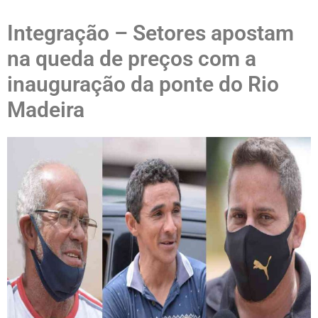
Integração – Setores apostam
na queda de preços com a
inauguração da ponte do Rio
Madeira