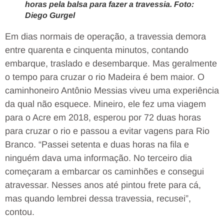
horas pela balsa para fazer a travessia. Foto:
Diego Gurgel
Em dias normais de operação, a travessia demora
entre quarenta e cinquenta minutos, contando
embarque, traslado e desembarque. Mas geralmente
o tempo para cruzar o rio Madeira é bem maior. O
caminhoneiro Antônio Messias viveu uma experiência
da qual não esquece. Mineiro, ele fez uma viagem
para o Acre em 2018, esperou por 72 duas horas
para cruzar o rio e passou a evitar vagens para Rio
Branco. “Passei setenta e duas horas na fila e
ninguém dava uma informação. No terceiro dia
começaram a embarcar os caminhões e consegui
atravessar. Nesses anos até pintou frete para cá,
mas quando lembrei dessa travessia, recusei”,
contou.