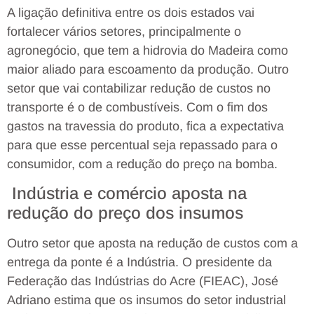
A ligação definitiva entre os dois estados vai
fortalecer vários setores, principalmente o
agronegócio, que tem a hidrovia do Madeira como
maior aliado para escoamento da produção. Outro
setor que vai contabilizar redução de custos no
transporte é o de combustíveis. Com o fim dos
gastos na travessia do produto, fica a expectativa
para que esse percentual seja repassado para o
consumidor, com a redução do preço na bomba.
Indústria e comércio aposta na
redução do preço dos insumos
Outro setor que aposta na redução de custos com a
entrega da ponte é a Indústria. O presidente da
Federação das Indústrias do Acre (FIEAC), José
Adriano estima que os insumos do setor industrial