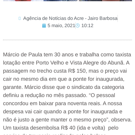
Agência de Notícias do Acre - Jairo Barbosa
5 maio, 2021
10:12
Márcio de Paula tem 30 anos e trabalha como taxista
lotação entre Porto Velho e Vista Alegre do Abunã. A
passagem no trecho custa R$ 150, mas o preço vai
cair no mesmo dia em que a ponte for inaugurada,
garante. Márcio disse que o sindicato da categoria
definiu a redução no mês passado. “O pessoal
concordou em baixar para noventa reais. A nossa
despesa vai cair quando a ponte for inaugurada e
não é justo a gente manter o mesmo preço”, observa.
Um taxista desembolsa R$ 40 (ida e volta) pelo