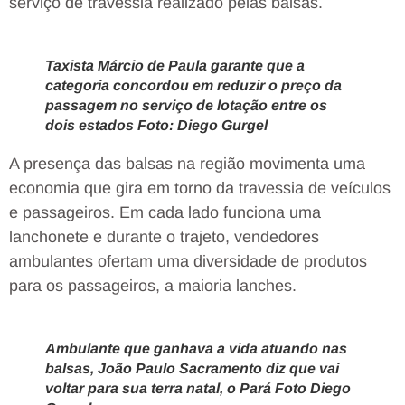
serviço de travessia realizado pelas balsas.
Taxista Márcio de Paula garante que a
categoria concordou em reduzir o preço da
passagem no serviço de lotação entre os
dois estados Foto: Diego Gurgel
A presença das balsas na região movimenta uma
economia que gira em torno da travessia de veículos
e passageiros. Em cada lado funciona uma
lanchonete e durante o trajeto, vendedores
ambulantes ofertam uma diversidade de produtos
para os passageiros, a maioria lanches.
Ambulante que ganhava a vida atuando nas
balsas, João Paulo Sacramento diz que vai
voltar para sua terra natal, o Pará Foto Diego