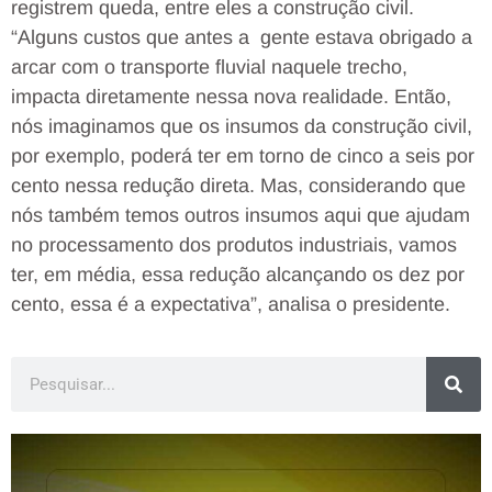
registrem queda, entre eles a construção civil.
“Alguns custos que antes a gente estava obrigado a
arcar com o transporte fluvial naquele trecho,
impacta diretamente nessa nova realidade. Então,
nós imaginamos que os insumos da construção civil,
por exemplo, poderá ter em torno de cinco a seis por
cento nessa redução direta. Mas, considerando que
nós também temos outros insumos aqui que ajudam
no processamento dos produtos industriais, vamos
ter, em média, essa redução alcançando os dez por
cento, essa é a expectativa”, analisa o presidente.