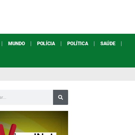
MUNDO
POLÍCIA
POLÍTICA
SAÚDE