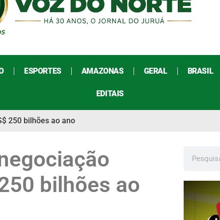
O
ESPORTES
AMAZONAS
GERAL
BRASIL
EDITAIS
S$ 250 bilhões ao ano
 negociação
250 bilhões ao