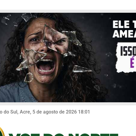
o do Sul, Acre, 5 de agosto de 2026 18:01