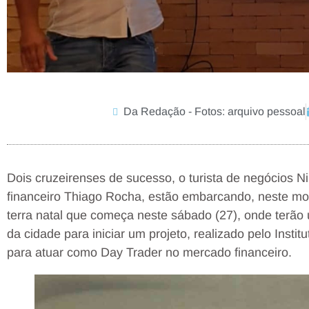
Da Redação - Fotos: arquivo pessoal
Dois cruzeirenses de sucesso, o turista de negócios N
financeiro Thiago Rocha, estão embarcando, neste mo
terra natal que começa neste sábado (27), onde terão
da cidade para iniciar um projeto, realizado pelo Institut
para atuar como Day Trader no mercado financeiro.