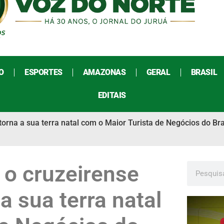
O
ESPORTES
AMAZONAS
GERAL
BRASIL
EDITAIS
rna a sua terra natal com o Maior Turista de Negócios do Brasi
 o cruzeirense
a sua terra natal