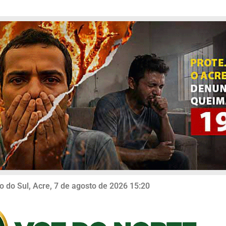
o do Sul, Acre, 7 de agosto de 2026 15:20