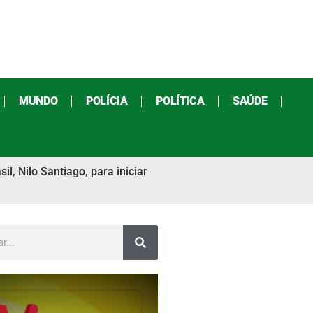
MUNDO
POLÍCIA
POLÍTICA
SAÚDE
l, Nilo Santiago, para iniciar