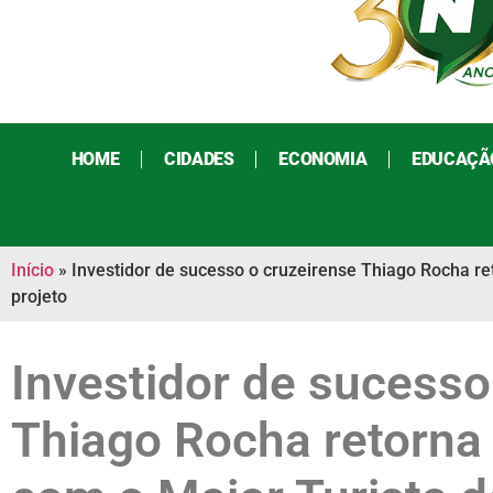
HOME
CIDADES
ECONOMIA
EDUCAÇÃ
Início
»
Investidor de sucesso o cruzeirense Thiago Rocha reto
projeto
Investidor de sucesso
Thiago Rocha retorna 