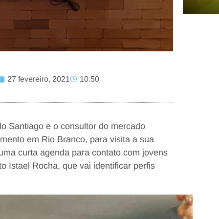
27 fevereiro, 2021
10:50
ilo Santiago e o consultor do mercado
mento em Rio Branco, para visita a sua
 uma curta agenda para contato com jovens
o Istael Rocha, que vai identificar perfis